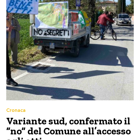
Cronaca
Variante sud, confermato il
“no” del Comune all’accesso