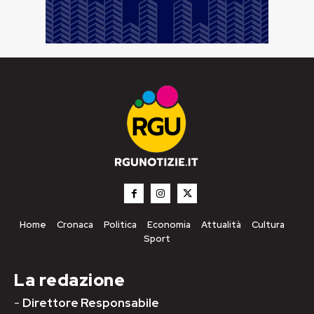
Home
Cronaca
Politica
Economia
Attualità
Cultura
Sport
La redazione
-
Direttore Responsabile