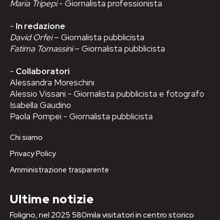
Maria Tripepi
- Giornalista professionista
-
In redazione
David Orfei
– Giornalista pubblicista
Fatima Tomassini
– Giornalista pubblicista
-
Collaboratori
Alessandra Moreschini
Alessio Vissani - Giornalista pubblicista e fotografo
Isabella Gaudino
Paola Pompei - Giornalista pubblicista
Chi siamo
Privacy Policy
Amministrazione trasparente
Ultime notizie
Foligno, nel 2025 580mila visitatori in centro storico