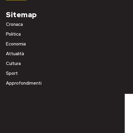
Sitemap
Cronaca
Politica
Economia
Attualità
Cultura
Sport
Approfondimenti