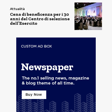
Attualità
Cena di beneficenza per i 30
anni del Centro di selezione
dell’Esercito