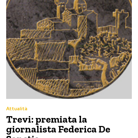
Attualità
Trevi: premiata la
giornalista Federica De