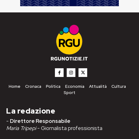
Home
Cronaca
Politica
Economia
Attualità
Cultura
Sport
La redazione
-
Direttore Responsabile
Maria Tripepi
- Giornalista professionista