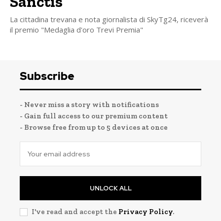
Sanctis
La cittadina trevana e nota giornalista di SkyTg24, riceverà
il premio "Medaglia d'oro Trevi Premia"
Subscribe
- Never miss a story with notifications
- Gain full access to our premium content
- Browse free from up to 5 devices at once
UNLOCK ALL
I've read and accept the
Privacy Policy
.