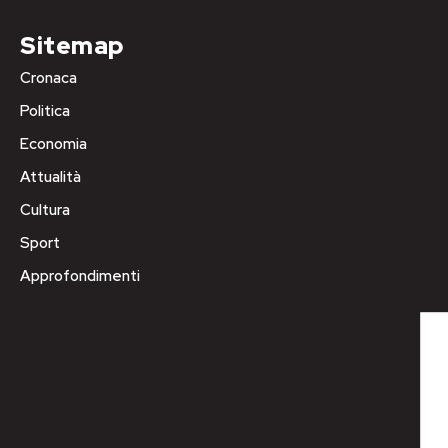
Sitemap
Cronaca
Politica
Economia
Attualità
Cultura
Sport
Approfondimenti