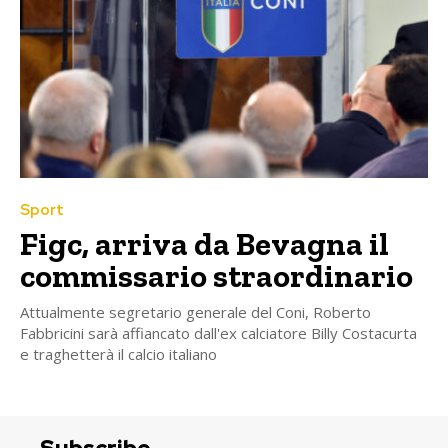
Sport
Figc, arriva da Bevagna il
commissario straordinario
Attualmente segretario generale del Coni, Roberto
Fabbricini sarà affiancato dall'ex calciatore Billy Costacurta
e traghetterà il calcio italiano