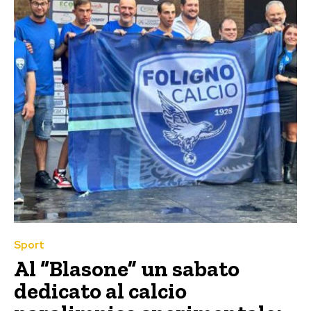
Sport
Al “Blasone” un sabato
dedicato al calcio