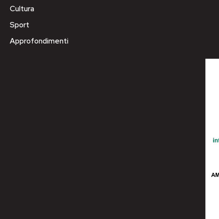
Cultura
Sport
Approfondimenti