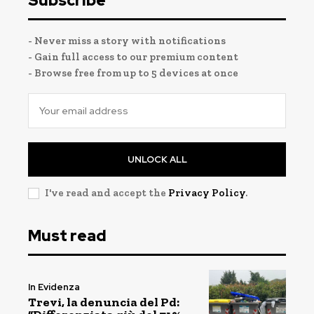
Subscribe
- Never miss a story with notifications
- Gain full access to our premium content
- Browse free from up to 5 devices at once
UNLOCK ALL
I've read and accept the
Privacy Policy
.
Must read
In Evidenza
Trevi, la denuncia del Pd: