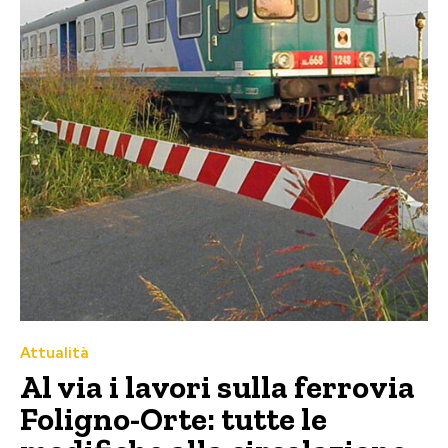
Attualità
Al via i lavori sulla ferrovia
Foligno-Orte: tutte le