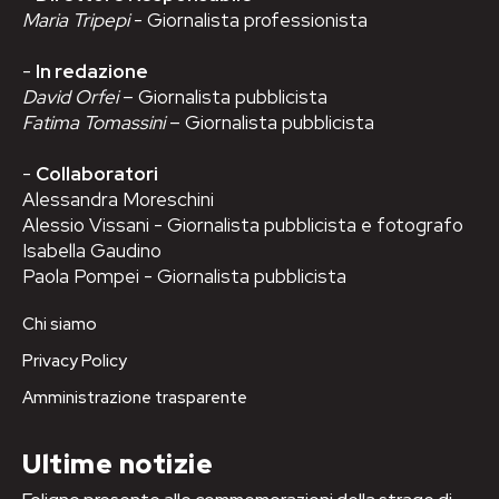
Maria Tripepi
- Giornalista professionista
-
In redazione
David Orfei
– Giornalista pubblicista
Fatima Tomassini
– Giornalista pubblicista
-
Collaboratori
Alessandra Moreschini
Alessio Vissani - Giornalista pubblicista e fotografo
Isabella Gaudino
Paola Pompei - Giornalista pubblicista
Chi siamo
Privacy Policy
Amministrazione trasparente
Ultime notizie