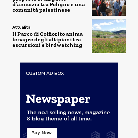
d’amicizia tra Foligno e una
comunità palestinese
Attualità
Il Parco di Colfiorito anima
le sagre degli altipiani tra
escursioni e birdwatching