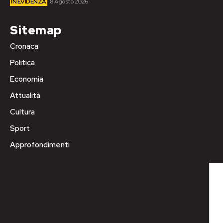
IN EVIDENZA
8 Agosto 2026
Sitemap
Cronaca
Politica
Economia
Attualità
Cultura
Sport
Approfondimenti