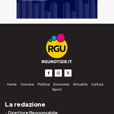
Home
Cronaca
Politica
Economia
Attualità
Cultura
Sport
La redazione
-
Direttore Responsabile