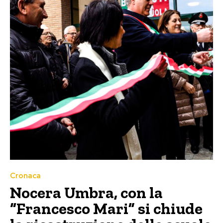
Cronaca
Nocera Umbra, con la
“Francesco Mari” si chiude