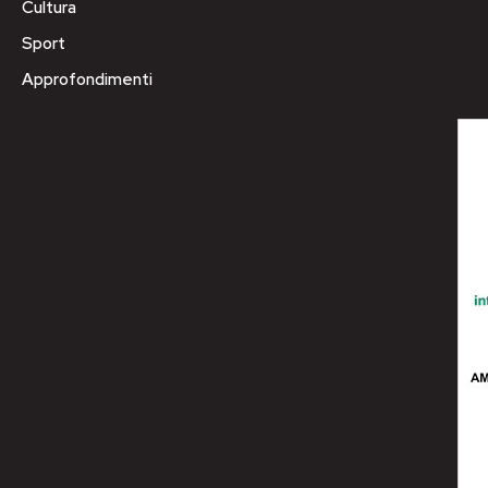
Cultura
Sport
Approfondimenti