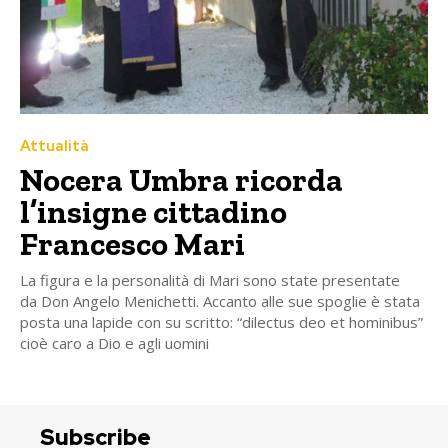
Attualità
Nocera Umbra ricorda
l’insigne cittadino
Francesco Mari
La figura e la personalità di Mari sono state presentate
da Don Angelo Menichetti. Accanto alle sue spoglie è stata
posta una lapide con su scritto: “dilectus deo et hominibus”
cioè caro a Dio e agli uomini
Subscribe