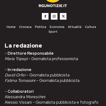
Home
Cronaca
Politica
Economia
Attualità
Cultura
Sport
La redazione
-
Direttore Responsabile
Maria Tripepi
- Giornalista professionista
-
In redazione
David Orfei
– Giornalista pubblicista
Fatima Tomassini
– Giornalista pubblicista
-
Collaboratori
Alessandra Moreschini
Alessio Vissani - Giornalista pubblicista e fotografo