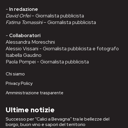
-
In redazione
David Orfei
– Giornalista pubblicista
Fatima Tomassini
– Giornalista pubblicista
-
Collaboratori
Alessandra Moreschini
Alessio Vissani - Giornalista pubblicista e fotografo
Isabella Gaudino
Paola Pompei - Giornalista pubblicista
Chi siamo
Privacy Policy
Amministrazione trasparente
Ultime notizie
Successo per “Calici a Bevagna” tra le bellezze del
borgo, buon vino e sapori del territorio