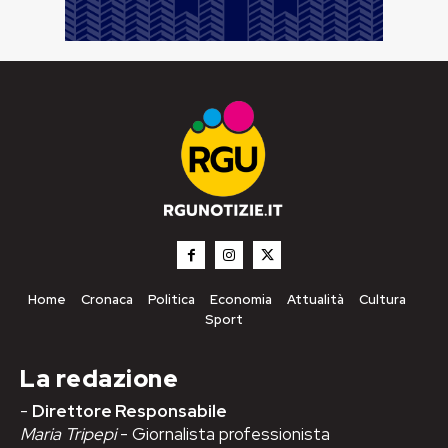
Home
Cronaca
Politica
Economia
Attualità
Cultura
Sport
La redazione
-
Direttore Responsabile
Maria Tripepi
- Giornalista professionista