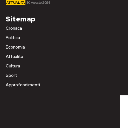
ATTUALITÀ
10 Agosto 2026
Sitemap
Cronaca
Politica
Economia
Attualità
Cultura
Sport
Approfondimenti