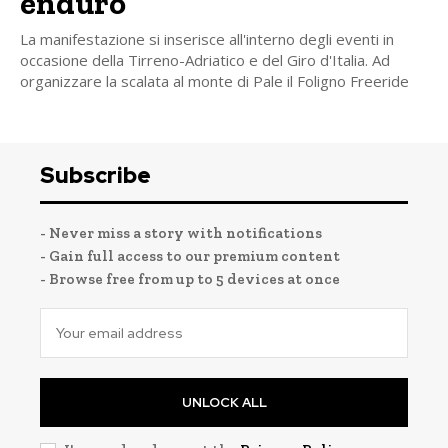
enduro
La manifestazione si inserisce all'interno degli eventi in
occasione della Tirreno-Adriatico e del Giro d'Italia. Ad
organizzare la scalata al monte di Pale il Foligno Freeride
Subscribe
- Never miss a story with notifications
- Gain full access to our premium content
- Browse free from up to 5 devices at once
UNLOCK ALL