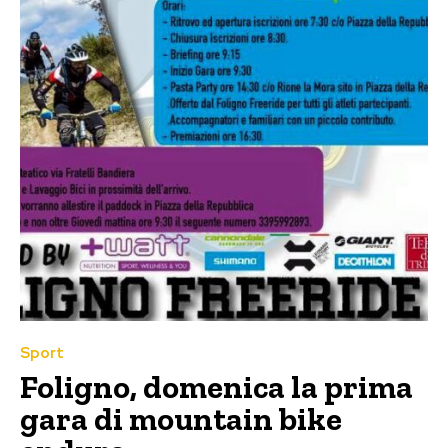
Sport
Foligno, domenica la prima
gara di mountain bike