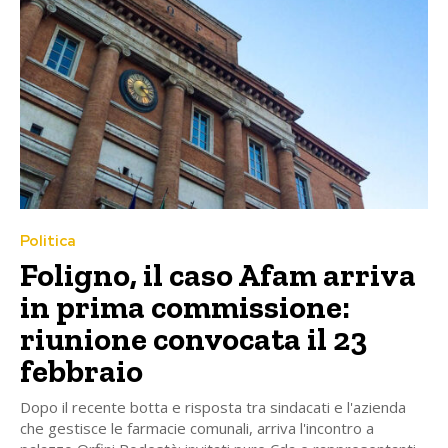
Politica
Foligno, il caso Afam arriva
in prima commissione:
riunione convocata il 23
febbraio
Dopo il recente botta e risposta tra sindacati e l'azienda
che gestisce le farmacie comunali, arriva l'incontro a