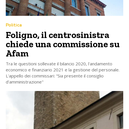
Politica
Foligno, il centrosinistra
chiede una commissione su
Afam
Tra le questioni sollevate il bilancio 2020, l'andamento
economico e finanziario 2021 e la gestione del personale.
L'appello dei commissari: “Sia presente il consiglio
d'amministrazione"