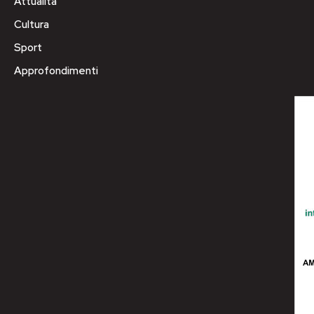
Attualità
Cultura
Sport
Approfondimenti