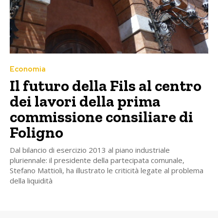
Economia
Il futuro della Fils al centro
dei lavori della prima
commissione consiliare di
Foligno
Dal bilancio di esercizio 2013 al piano industriale
pluriennale: il presidente della partecipata comunale,
Stefano Mattioli, ha illustrato le criticità legate al problema
della liquidità