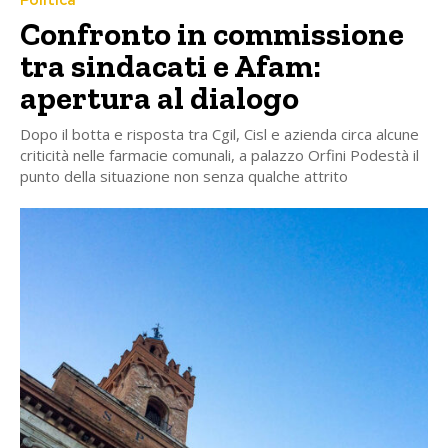
Politica
Confronto in commissione
tra sindacati e Afam:
apertura al dialogo
Dopo il botta e risposta tra Cgil, Cisl e azienda circa alcune
criticità nelle farmacie comunali, a palazzo Orfini Podestà il
punto della situazione non senza qualche attrito