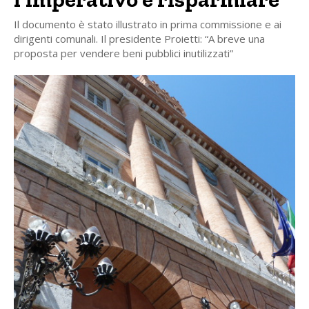
Il documento è stato illustrato in prima commissione e ai
dirigenti comunali. Il presidente Proietti: “A breve una
proposta per vendere beni pubblici inutilizzati”