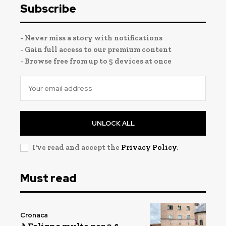
Subscribe
- Never miss a story with notifications
- Gain full access to our premium content
- Browse free from up to 5 devices at once
UNLOCK ALL
I've read and accept the
Privacy Policy
.
Must read
Cronaca