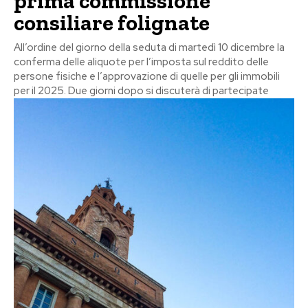
prima commissione
consiliare folignate
All’ordine del giorno della seduta di martedì 10 dicembre la
conferma delle aliquote per l’imposta sul reddito delle
persone fisiche e l’approvazione di quelle per gli immobili
per il 2025. Due giorni dopo si discuterà di partecipate