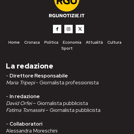
Home
Cronaca
Politica
Economia
Attualità
Cultura
Sport
La redazione
-
Direttore Responsabile
Maria Tripepi
- Giornalista professionista
-
In redazione
David Orfei
– Giornalista pubblicista
Fatima Tomassini
– Giornalista pubblicista
-
Collaboratori
Alessandra Moreschini