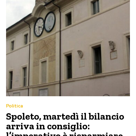
Politica
Spoleto, martedì il bilancio
arriva in consiglio:
l’imperativo è risparmiare