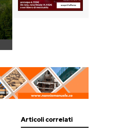
Articoli correlati