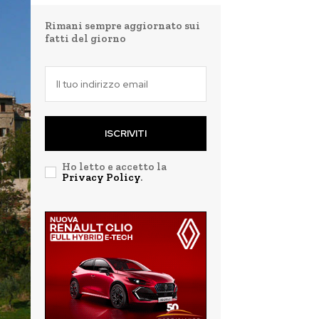
Rimani sempre aggiornato sui
fatti del giorno
ISCRIVITI
Ho letto e accetto la
Privacy Policy
.