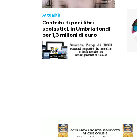
Attualità
Contributi per i libri
scolastici, in Umbria fondi
per 1,3 milioni di euro