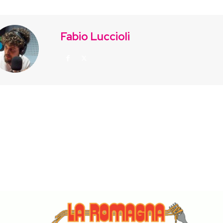
Fabio Luccioli