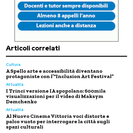
Articoli correlati
Cultura
A Spello arte e accessibilità diventano
protagoniste con l’“Inclusion Art Festival”
Attualità
I Trinci versione IA spopolano: 600mila
visualizzazioni per il video di Maksym
Demchenko
Attualità
Al Nuovo Cinema Vittoria voci distorte e
palco vuoto per interrogare la città sugli
spazi culturali