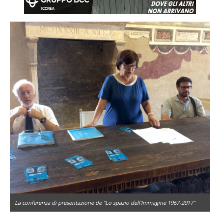
La conferenza di presentazione de "Lo spazio dell'Immagine 1967-2017"