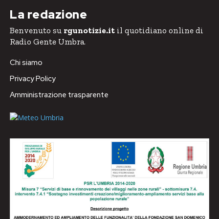
La redazione
Benvenuto su
rgunotizie.it
il quotidiano online di
Radio Gente Umbra.
Chi siamo
Privacy Policy
Amministrazione trasparente