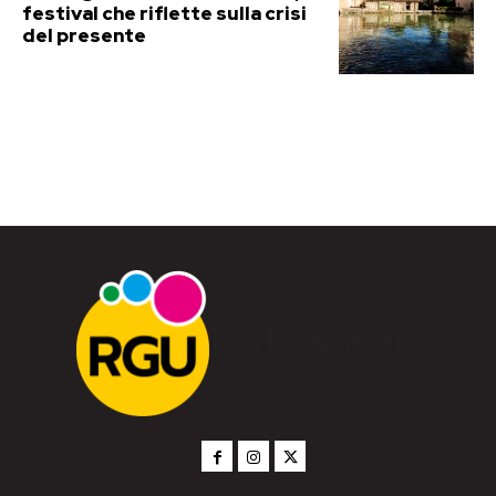
festival che riflette sulla crisi
del presente
RGU Notizie