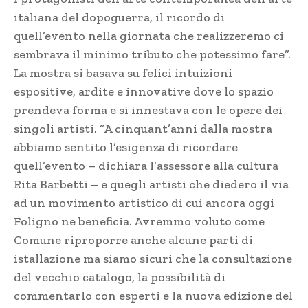
italiana del dopoguerra, il ricordo di
quell’evento nella giornata che realizzeremo ci
sembrava il minimo tributo che potessimo fare”.
La mostra si basava su felici intuizioni
espositive, ardite e innovative dove lo spazio
prendeva forma e si innestava con le opere dei
singoli artisti. “A cinquant’anni dalla mostra
abbiamo sentito l’esigenza di ricordare
quell’evento – dichiara l’assessore alla cultura
Rita Barbetti – e quegli artisti che diedero il via
ad un movimento artistico di cui ancora oggi
Foligno ne beneficia. Avremmo voluto come
Comune riproporre anche alcune parti di
istallazione ma siamo sicuri che la consultazione
del vecchio catalogo, la possibilità di
commentarlo con esperti e la nuova edizione del