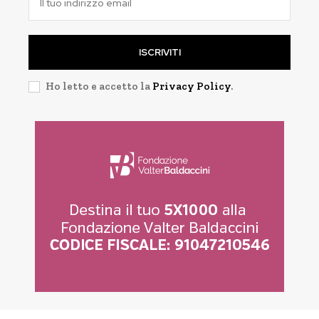
ISCRIVITI
Ho letto e accetto la
Privacy Policy
.