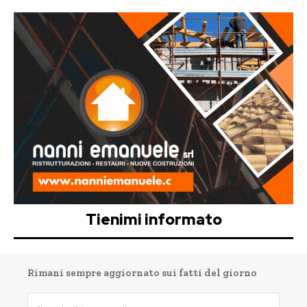
Tienimi informato
Rimani sempre aggiornato sui fatti del giorno