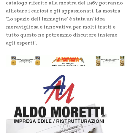
catalogo riferito alla mostra del 1967 potranno
allietare i curiosi e gli appassionati. La mostra
‘Lo spazio dell’Immagine’ è stata un’idea
meravigliosa e innovativa per molti tratti e
tutto questo ne potremmo discutere insieme
agli esperti”.