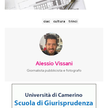
TAGS
ciac
cultura
trinci
Alessio Vissani
Giornalista pubblicista e fotografo