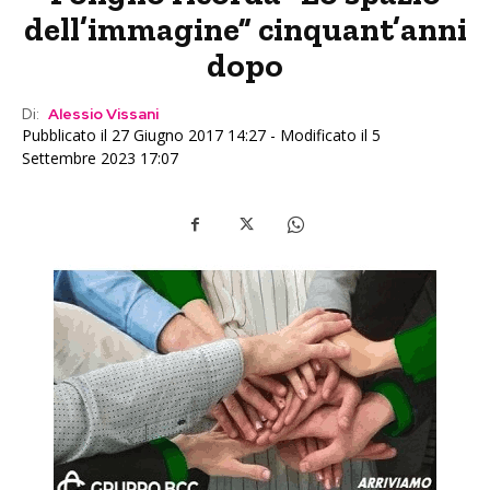
dell’immagine” cinquant’anni
dopo
Di:
Alessio Vissani
Pubblicato il 27 Giugno 2017 14:27 - Modificato il 5
Settembre 2023 17:07