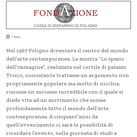
1
min.
Nel 1967 Foligno diventava il centro del mondo
dell’arte contemporanea. La mostra “Lo spazio
dell’immagine”, realizzata nel cortile di palazzo
Trinci, nonostante trattasse un argomento non
propriamente popolare ma molto di nicchia,
riscosse un successo incredibile con il quale si
diede vita ad un movimento che scosse
profondamente tutto il mondo dell’arte
contemporanea. A cinquant’anni da
quell’avvenimento ci sarà la possibilità di
ricordare l’evento, nella giornata di studi e