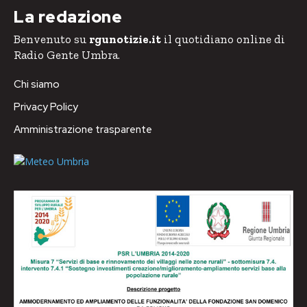
La redazione
Benvenuto su
rgunotizie.it
il quotidiano online di
Radio Gente Umbra.
Chi siamo
Privacy Policy
Amministrazione trasparente