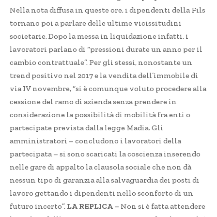
Nella nota diffusa in queste ore, i dipendenti della Fils
tornano poi a parlare delle ultime vicissitudini
societarie. Dopo la messa in liquidazione infatti, i
lavoratori parlano di “pressioni durate un anno per il
cambio contrattuale”. Per gli stessi, nonostante un
trend positivo nel 2017 e la vendita dell’immobile di
via IV novembre, “si è comunque voluto procedere alla
cessione del ramo di azienda senza prendere in
considerazione la possibilità di mobilità fra enti o
partecipate prevista dalla legge Madia. Gli
amministratori – concludono i lavoratori della
partecipata – si sono scaricati la coscienza inserendo
nelle gare di appalto la clausola sociale che non dà
nessun tipo di garanzia alla salvaguardia dei posti di
lavoro gettando i dipendenti nello sconforto di un
futuro incerto”.
LA REPLICA –
Non si è fatta attendere