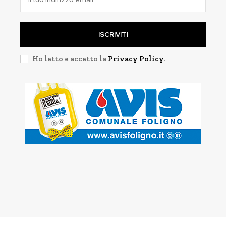
ISCRIVITI
Ho letto e accetto la
Privacy Policy
.