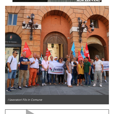
I lavoratori Fils in Comune