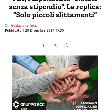
senza stipendio”. La replica:
“Solo piccoli slittamenti”
Di:
Redazione RGU
Pubblicato il 20 Dicembre 2017 17:30