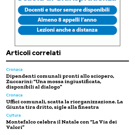
Articoli correlati
Cronaca
Dipendenti comunali pronti allo sciopero,
Zuccarini: “Una mossa ingiustificata,
disponibili al dialogo”
Cronaca
Uffici comunali, scatta la riorganizzazione. La
Giunta tira dritto, sigle alla finestra
Cultura
Montefalco celebra il Natale con “La Via dei
Valori”