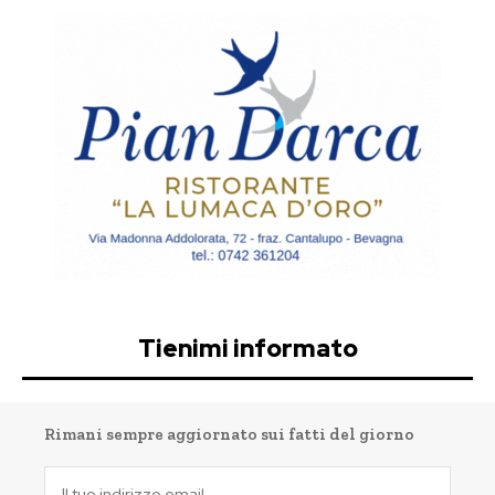
Tienimi informato
Rimani sempre aggiornato sui fatti del giorno