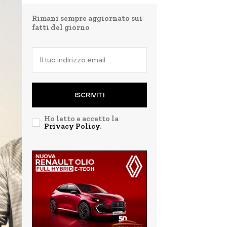
Rimani sempre aggiornato sui
fatti del giorno
ISCRIVITI
Ho letto e accetto la
Privacy Policy
.