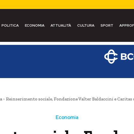
POLITICA
ECONOMIA
ATTUALITÀ
CULTURA
SPORT
APPROF
a
Reinserimento sociale, Fondazione Valter Baldaccini e Caritas
Economia