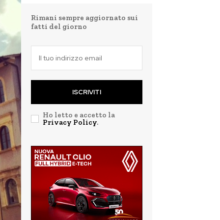
Rimani sempre aggiornato sui
fatti del giorno
ISCRIVITI
Ho letto e accetto la
Privacy Policy
.