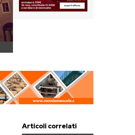
Articoli correlati