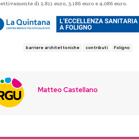
ettivamente di 2.811 euro, 3.186 euro e 4.086 euro.
TAGS
barriere architettoniche
contributi
Foligno
Matteo Castellano