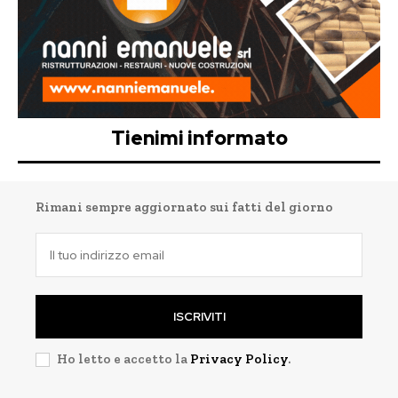
Tienimi informato
Rimani sempre aggiornato sui fatti del giorno
ISCRIVITI
Ho letto e accetto la
Privacy Policy
.