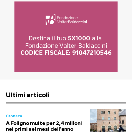
Ultimi articoli
Cronaca
A Foligno multe per 2,4 milioni
nei primi sei mesi dell’anno