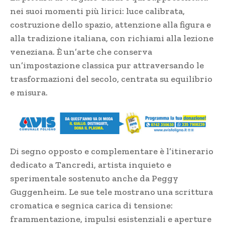
nei suoi momenti più lirici: luce calibrata,
costruzione dello spazio, attenzione alla figura e
alla tradizione italiana, con richiami alla lezione
veneziana. È un’arte che conserva
un’impostazione classica pur attraversando le
trasformazioni del secolo, centrata su equilibrio
e misura.
Di segno opposto e complementare è l’itinerario
dedicato a Tancredi, artista inquieto e
sperimentale sostenuto anche da Peggy
Guggenheim. Le sue tele mostrano una scrittura
cromatica e segnica carica di tensione:
frammentazione, impulsi esistenziali e aperture