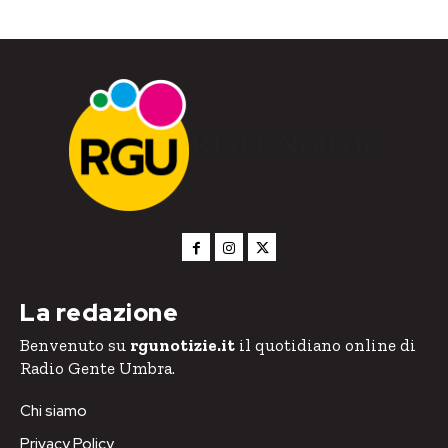
RGU Notizie
La redazione
Benvenuto su
rgunotizie.it
il quotidiano online di
Radio Gente Umbra.
Chi siamo
Privacy Policy