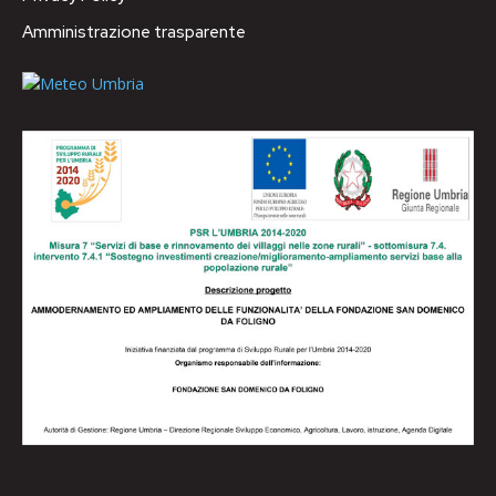
Amministrazione trasparente