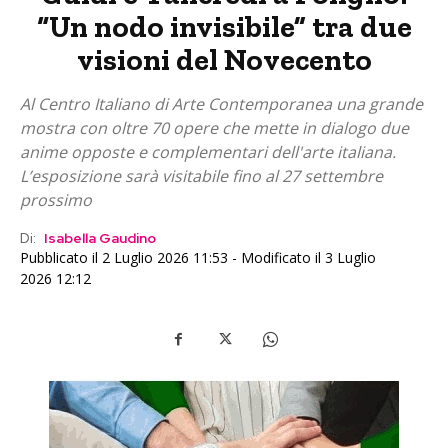
“Un nodo invisibile” tra due
visioni del Novecento
Al Centro Italiano di Arte Contemporanea una grande
mostra con oltre 70 opere che mette in dialogo due
anime opposte e complementari dell'arte italiana.
L’esposizione sarà visitabile fino al 27 settembre
prossimo
Di:
Isabella Gaudino
Pubblicato il 2 Luglio 2026 11:53 - Modificato il 3 Luglio
2026 12:12