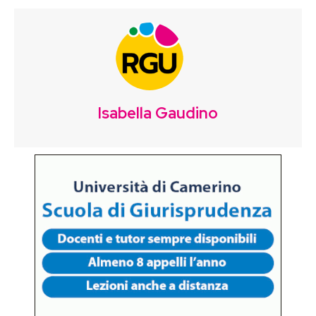
Isabella Gaudino