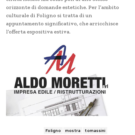
orizzonte di domande estetiche. Per l’ambito
culturale di Foligno si tratta di un
appuntamento significativo, che arricchisce
l’offerta espositiva estiva.
TAGS
Foligno
mostra
tomassini