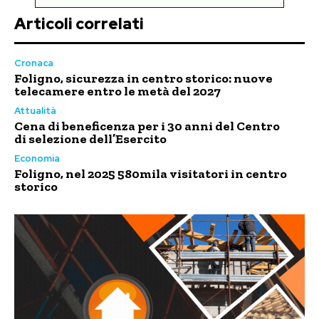
Articoli correlati
Cronaca
Foligno, sicurezza in centro storico: nuove
telecamere entro le metà del 2027
Attualità
Cena di beneficenza per i 30 anni del Centro
di selezione dell’Esercito
Economia
Foligno, nel 2025 580mila visitatori in centro
storico