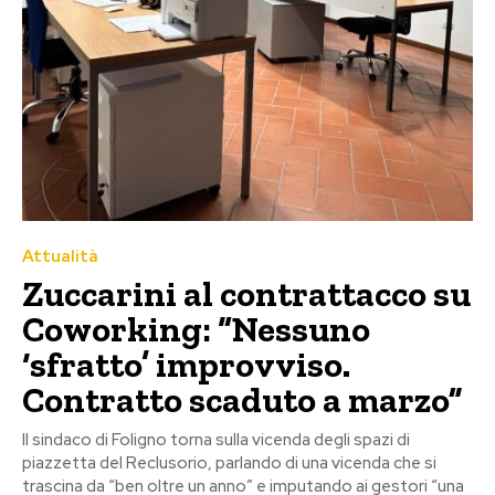
Attualità
Zuccarini al contrattacco su
Coworking: “Nessuno
‘sfratto’ improvviso.
Contratto scaduto a marzo”
Il sindaco di Foligno torna sulla vicenda degli spazi di
piazzetta del Reclusorio, parlando di una vicenda che si
trascina da “ben oltre un anno” e imputando ai gestori “una