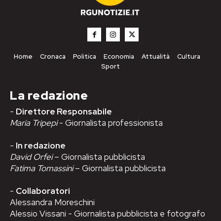
Home
Cronaca
Politica
Economia
Attualità
Cultura
Sport
La redazione
-
Direttore Responsabile
Maria Tripepi
- Giornalista professionista
-
In redazione
David Orfei
– Giornalista pubblicista
Fatima Tomassini
– Giornalista pubblicista
-
Collaboratori
Alessandra Moreschini
Alessio Vissani - Giornalista pubblicista e fotografo