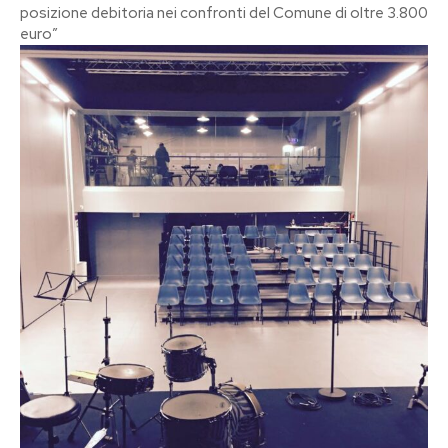
posizione debitoria nei confronti del Comune di oltre 3.800
euro”