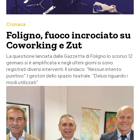
Cronaca
Foligno, fuoco incrociato su
Coworking e Zut
La questione lanciata dalla Gazzetta di Foligno lo scorso 12
gennaio si è amplificata e negli ultimi giorni si sono
registrati diversi interventi. Il sindaco: “Nessun intento
punitivo”. I gestori dello spazio teatrale: “Delusi riguardo i
modi utilizzati”