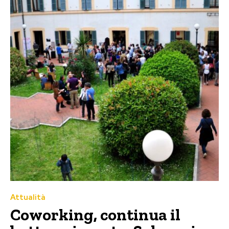
Attualità
Coworking, continua il