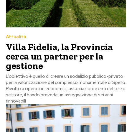
Attualità
Villa Fidelia, la Provincia
cerca un partner per la
gestione
L’obiettivo è quello di creare un sodalizio pubblico-privato
per la valorizzazione del complesso monumentale di Spello.
Rivolto a operatori economici, associazioni e enti del terzo
settore, il bando prevede un’assegnazione di sei anni
rinnovabili