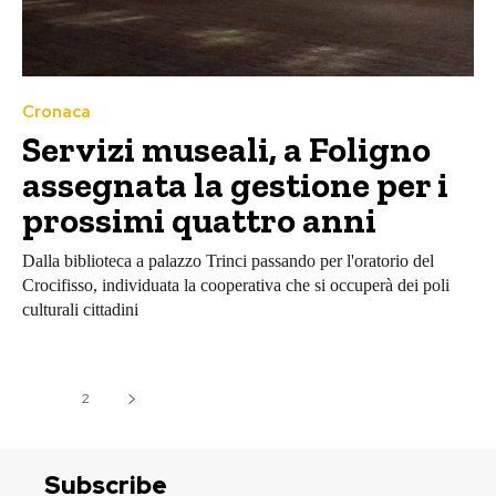
Cronaca
Servizi museali, a Foligno
assegnata la gestione per i
prossimi quattro anni
Dalla biblioteca a palazzo Trinci passando per l'oratorio del
Crocifisso, individuata la cooperativa che si occuperà dei poli
culturali cittadini
1
2
Subscribe