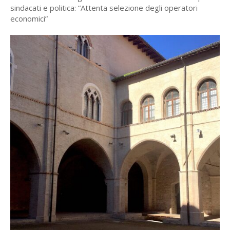
sindacati e politica: “Attenta selezione degli operatori
economici”