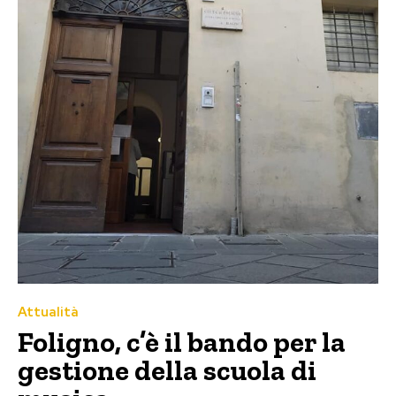
Attualità
Foligno, c’è il bando per la
gestione della scuola di