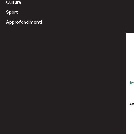
Cultura
Sport
Approfondimenti