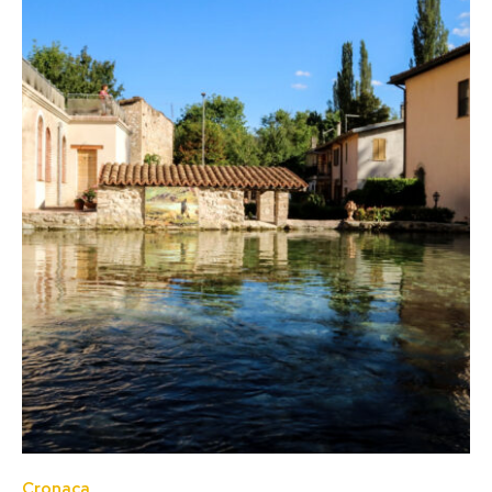
Cronaca