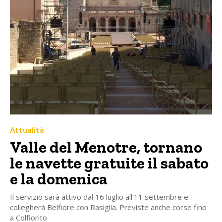
Attualità
Valle del Menotre, tornano
le navette gratuite il sabato
e la domenica
Il servizio sarà attivo dal 16 luglio all’11 settembre e
collegherà Belfiore con Rasiglia. Previste anche corse fino
a Colfiorito