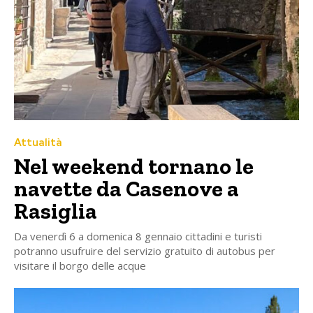
Attualità
Nel weekend tornano le
navette da Casenove a
Rasiglia
Da venerdì 6 a domenica 8 gennaio cittadini e turisti
potranno usufruire del servizio gratuito di autobus per
visitare il borgo delle acque