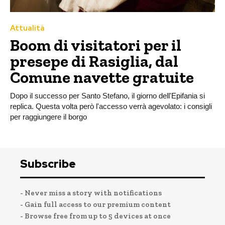
Attualità
Boom di visitatori per il
presepe di Rasiglia, dal
Comune navette gratuite
Dopo il successo per Santo Stefano, il giorno dell'Epifania si
replica. Questa volta però l'accesso verrà agevolato: i consigli
per raggiungere il borgo
Subscribe
- Never miss a story with notifications
- Gain full access to our premium content
- Browse free from up to 5 devices at once