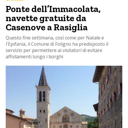
Ponte dell’Immacolata,
navette gratuite da
Casenove a Rasiglia
Questo fine settimana, così come per Natale e
l'Epifania, il Comune di Foligno ha predisposto il
servizio per permettere ai visitatori di evitare
affollamenti lungo i borghi