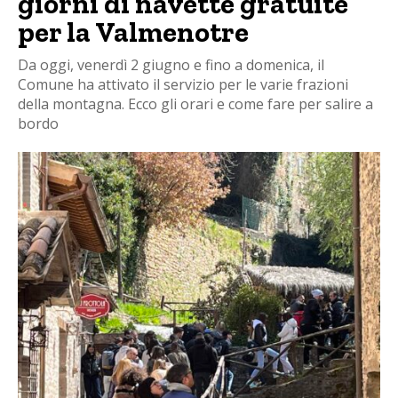
giorni di navette gratuite
per la Valmenotre
Da oggi, venerdì 2 giugno e fino a domenica, il
Comune ha attivato il servizio per le varie frazioni
della montagna. Ecco gli orari e come fare per salire a
bordo