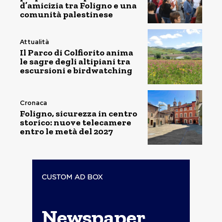
d’amicizia tra Foligno e una
comunità palestinese
Attualità
Il Parco di Colfiorito anima
le sagre degli altipiani tra
escursioni e birdwatching
Cronaca
Foligno, sicurezza in centro
storico: nuove telecamere
entro le metà del 2027