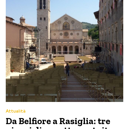
Attualità
Da Belfiore a Rasiglia: tre