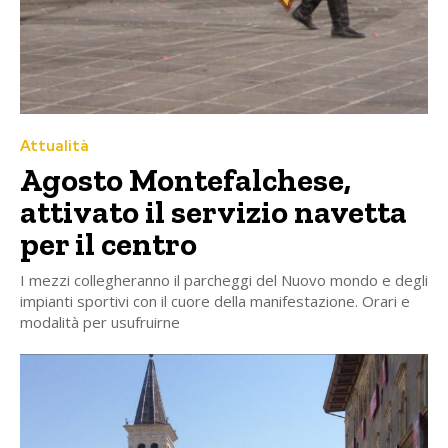
Attualità
Agosto Montefalchese,
attivato il servizio navetta
per il centro
I mezzi collegheranno il parcheggi del Nuovo mondo e degli
impianti sportivi con il cuore della manifestazione. Orari e
modalità per usufruirne