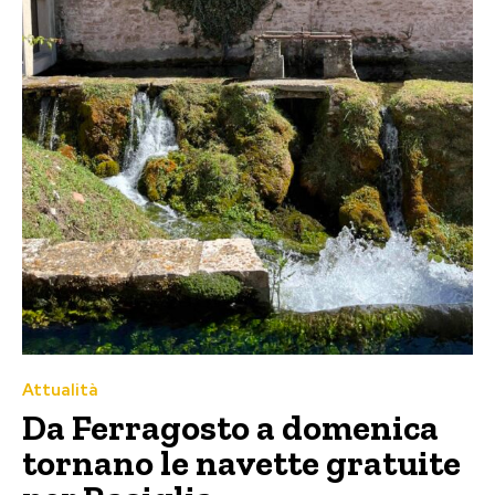
Attualità
Da Ferragosto a domenica
tornano le navette gratuite