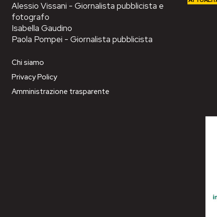
ATTUALIT
Alessio Vissani - Giornalista pubblicista e
fotografo
Isabella Gaudino
Paola Pompei - Giornalista pubblicista
Chi siamo
Privacy Policy
Amministrazione trasparente