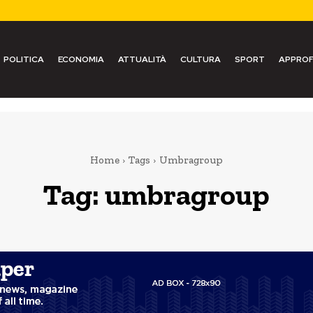
POLITICA
ECONOMIA
ATTUALITÀ
CULTURA
SPORT
APPROF
Home
Tags
Umbragroup
Tag:
umbragroup