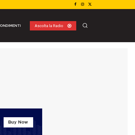
ONDIMENTI
Ascolta la Radio