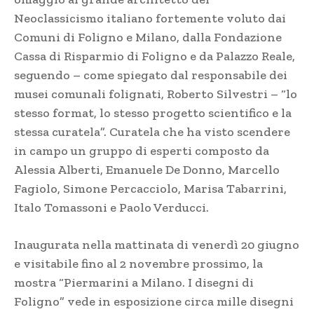
Neoclassicismo italiano fortemente voluto dai
Comuni di Foligno e Milano, dalla Fondazione
Cassa di Risparmio di Foligno e da Palazzo Reale,
seguendo – come spiegato dal responsabile dei
musei comunali folignati, Roberto Silvestri – “lo
stesso format, lo stesso progetto scientifico e la
stessa curatela”. Curatela che ha visto scendere
in campo un gruppo di esperti composto da
Alessia Alberti, Emanuele De Donno, Marcello
Fagiolo, Simone Percacciolo, Marisa Tabarrini,
Italo Tomassoni e Paolo Verducci.
Inaugurata nella mattinata di venerdì 20 giugno
e visitabile fino al 2 novembre prossimo, la
mostra “Piermarini a Milano. I disegni di
Foligno” vede in esposizione circa mille disegni