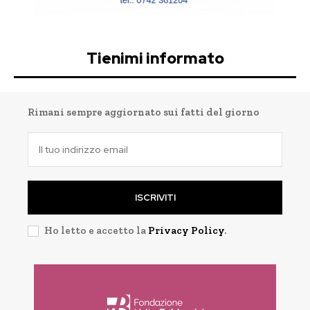
Tienimi informato
Rimani sempre aggiornato sui fatti del giorno
ISCRIVITI
Ho letto e accetto la
Privacy Policy
.