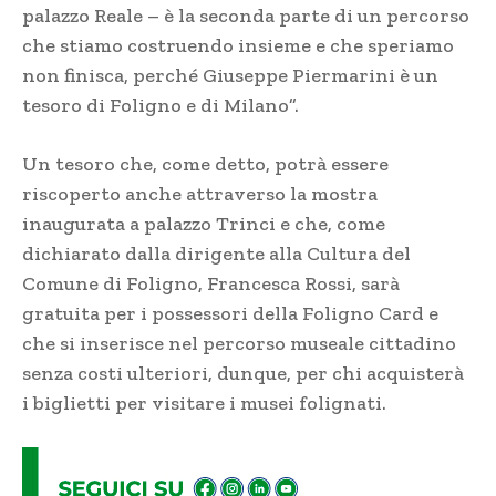
palazzo Reale – è la seconda parte di un percorso
che stiamo costruendo insieme e che speriamo
non finisca, perché Giuseppe Piermarini è un
tesoro di Foligno e di Milano”.
Un tesoro che, come detto, potrà essere
riscoperto anche attraverso la mostra
inaugurata a palazzo Trinci e che, come
dichiarato dalla dirigente alla Cultura del
Comune di Foligno, Francesca Rossi, sarà
gratuita per i possessori della Foligno Card e
che si inserisce nel percorso museale cittadino
senza costi ulteriori, dunque, per chi acquisterà
i biglietti per visitare i musei folignati.