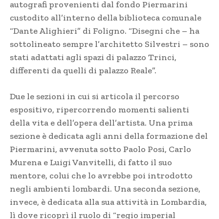
autografi provenienti dal fondo Piermarini
custodito all’interno della biblioteca comunale
“Dante Alighieri” di Foligno. “Disegni che – ha
sottolineato sempre l’architetto Silvestri – sono
stati adattati agli spazi di palazzo Trinci,
differenti da quelli di palazzo Reale”.
Due le sezioni in cui si articola il percorso
espositivo, ripercorrendo momenti salienti
della vita e dell’opera dell’artista. Una prima
sezione è dedicata agli anni della formazione del
Piermarini, avvenuta sotto Paolo Posi, Carlo
Murena e Luigi Vanvitelli, di fatto il suo
mentore, colui che lo avrebbe poi introdotto
negli ambienti lombardi. Una seconda sezione,
invece, è dedicata alla sua attività in Lombardia,
lì dove ricoprì il ruolo di “regio imperial