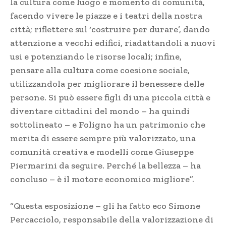
la cultura come luogo e momento di comunità,
facendo vivere le piazze e i teatri della nostra
città; riflettere sul ‘costruire per durare’, dando
attenzione a vecchi edifici, riadattandoli a nuovi
usi e potenziando le risorse locali; infine,
pensare alla cultura come coesione sociale,
utilizzandola per migliorare il benessere delle
persone. Si può essere figli di una piccola città e
diventare cittadini del mondo – ha quindi
sottolineato – e Foligno ha un patrimonio che
merita di essere sempre più valorizzato, una
comunità creativa e modelli come Giuseppe
Piermarini da seguire. Perché la bellezza – ha
concluso – è il motore economico migliore”.
“Questa esposizione – gli ha fatto eco Simone
Percacciolo, responsabile della valorizzazione di