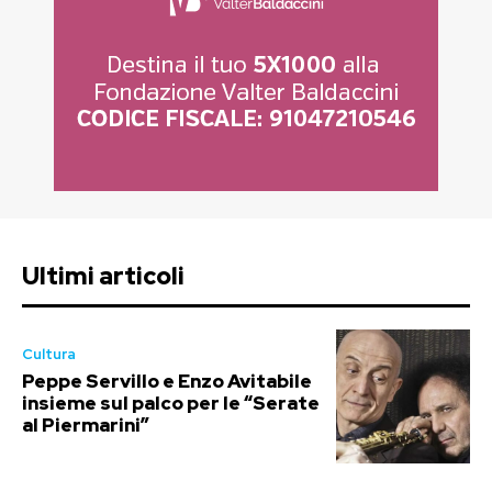
Ultimi articoli
Cultura
Peppe Servillo e Enzo Avitabile
insieme sul palco per le “Serate
al Piermarini”