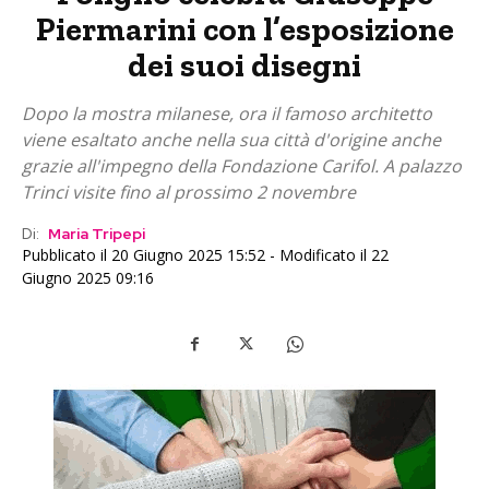
Piermarini con l’esposizione
dei suoi disegni
Dopo la mostra milanese, ora il famoso architetto
viene esaltato anche nella sua città d'origine anche
grazie all'impegno della Fondazione Carifol. A palazzo
Trinci visite fino al prossimo 2 novembre
Di:
Maria Tripepi
Pubblicato il 20 Giugno 2025 15:52 - Modificato il 22
Giugno 2025 09:16