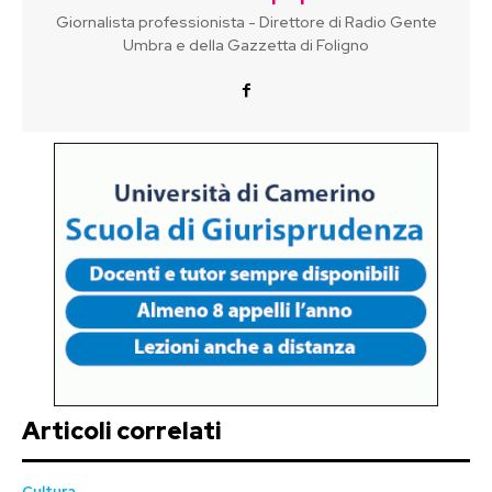
Giornalista professionista - Direttore di Radio Gente
Umbra e della Gazzetta di Foligno
Articoli correlati
Cultura