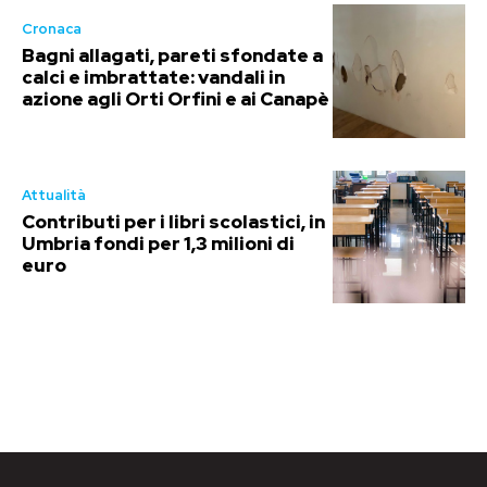
Cronaca
Bagni allagati, pareti sfondate a
calci e imbrattate: vandali in
azione agli Orti Orfini e ai Canapè
Attualità
Contributi per i libri scolastici, in
Umbria fondi per 1,3 milioni di
euro