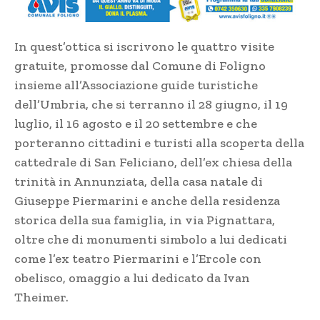
In quest’ottica si iscrivono le quattro visite
gratuite, promosse dal Comune di Foligno
insieme all’Associazione guide turistiche
dell’Umbria, che si terranno il 28 giugno, il 19
luglio, il 16 agosto e il 20 settembre e che
porteranno cittadini e turisti alla scoperta della
cattedrale di San Feliciano, dell’ex chiesa della
trinità in Annunziata, della casa natale di
Giuseppe Piermarini e anche della residenza
storica della sua famiglia, in via Pignattara,
oltre che di monumenti simbolo a lui dedicati
come l’ex teatro Piermarini e l’Ercole con
obelisco, omaggio a lui dedicato da Ivan
Theimer.