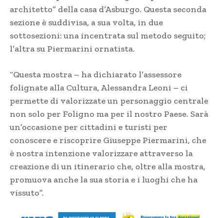
architetto” della casa d’Asburgo. Questa seconda
sezione è suddivisa, a sua volta, in due
sottosezioni: una incentrata sul metodo seguito;
l’altra su Piermarini ornatista.
“Questa mostra – ha dichiarato l’assessore
folignate alla Cultura, Alessandra Leoni – ci
permette di valorizzate un personaggio centrale
non solo per Foligno ma per il nostro Paese. Sarà
un’occasione per cittadini e turisti per
conoscere e riscoprire Giuseppe Piermarini, che
è nostra intenzione valorizzare attraverso la
creazione di un itinerario che, oltre alla mostra,
promuova anche la sua storia e i luoghi che ha
vissuto”.