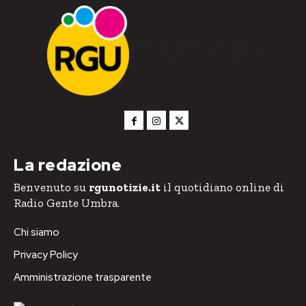
RGU Notizie
La redazione
Benvenuto su
rgunotizie.it
il quotidiano online di
Radio Gente Umbra.
Chi siamo
Privacy Policy
Amministrazione trasparente