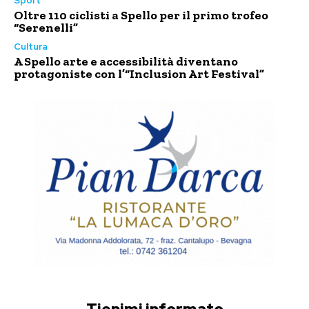
Sport
Oltre 110 ciclisti a Spello per il primo trofeo
“Serenelli”
Cultura
A Spello arte e accessibilità diventano
protagoniste con l’“Inclusion Art Festival”