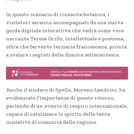
In questo scenario di rinascita botanica, i
visitatori saranno accompagnati da una nuova
guida digitale interattiva che vedrà come voce
narrante Teresa Grillo, intellettuale e poetessa,
oltre che fervente terziaria francescana, pronta
a svelare i segreti della dimora settecentesca.
Anche il sindaco di Spello, Moreno Landrini, ha
evidenziato l’importanza di questo ritorno,
parlando di un evento di respiro internazionale,
capace di catalizzare lo spirito delle tante
iniziative di comunità della regione.