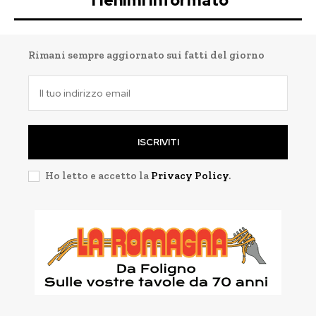
Tienimi informato
Rimani sempre aggiornato sui fatti del giorno
ISCRIVITI
Ho letto e accetto la
Privacy Policy
.