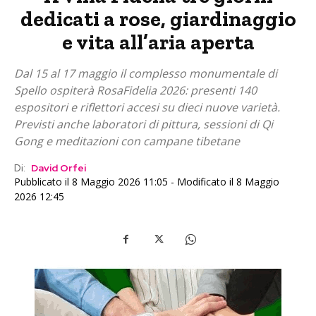
dedicati a rose, giardinaggio
e vita all’aria aperta
Dal 15 al 17 maggio il complesso monumentale di
Spello ospiterà RosaFidelia 2026: presenti 140
espositori e riflettori accesi su dieci nuove varietà.
Previsti anche laboratori di pittura, sessioni di Qi
Gong e meditazioni con campane tibetane
Di:
David Orfei
Pubblicato il 8 Maggio 2026 11:05 - Modificato il 8 Maggio
2026 12:45