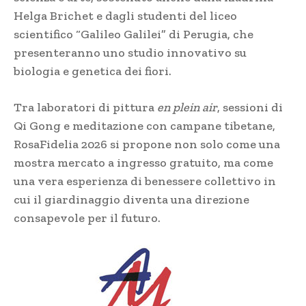
Helga Brichet e dagli studenti del liceo
scientifico “Galileo Galilei” di Perugia, che
presenteranno uno studio innovativo su
biologia e genetica dei fiori.
Tra laboratori di pittura
en plein air
, sessioni di
Qi Gong e meditazione con campane tibetane,
RosaFidelia 2026 si propone non solo come una
mostra mercato a ingresso gratuito, ma come
una vera esperienza di benessere collettivo in
cui il giardinaggio diventa una direzione
consapevole per il futuro.