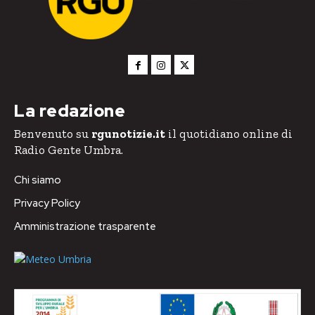
La redazione
Benvenuto su
rgunotizie.it
il quotidiano online di
Radio Gente Umbra.
Chi siamo
Privacy Policy
Amministrazione trasparente