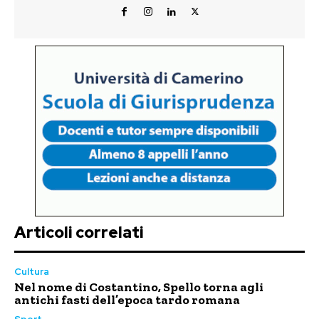
Articoli correlati
Cultura
Nel nome di Costantino, Spello torna agli
antichi fasti dell’epoca tardo romana