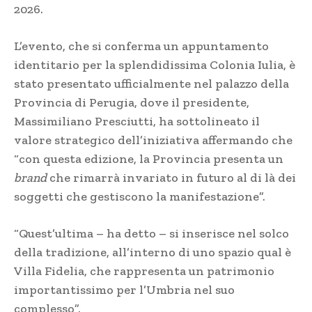
2026.
L’evento, che si conferma un appuntamento
identitario per la splendidissima Colonia Iulia, è
stato presentato ufficialmente nel palazzo della
Provincia di Perugia, dove il presidente,
Massimiliano Presciutti, ha sottolineato il
valore strategico dell’iniziativa affermando che
“con questa edizione, la Provincia presenta un
brand
che rimarrà invariato in futuro al di là dei
soggetti che gestiscono la manifestazione”.
“Quest’ultima – ha detto – si inserisce nel solco
della tradizione, all’interno di uno spazio qual è
Villa Fidelia, che rappresenta un patrimonio
importantissimo per l’Umbria nel suo
complesso”.