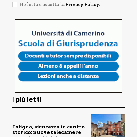
Ho letto e accetto la
Privacy Policy
.
I più letti
Foligno, sicurezza in centro
storico: nuove telecamere