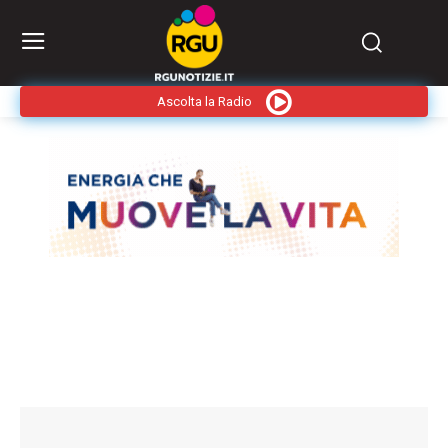
Ascolta la Radio