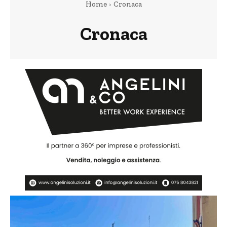
Home
Cronaca
Cronaca