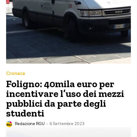
Cronaca
Foligno: 40mila euro per
incentivare l’uso dei mezzi
pubblici da parte degli
studenti
Redazione RGU
-
6 Settembre 2023