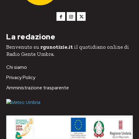
La redazione
Benvenuto su
rgunotizie.it
il quotidiano online di
Radio Gente Umbra.
Chi siamo
Privacy Policy
Amministrazione trasparente