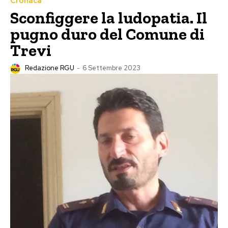
Cronaca
Sconfiggere la ludopatia. Il
pugno duro del Comune di
Trevi
Redazione RGU
-
6 Settembre 2023