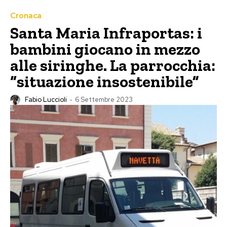
Cronaca
Santa Maria Infraportas: i
bambini giocano in mezzo
alle siringhe. La parrocchia:
“situazione insostenibile”
Fabio Luccioli
-
6 Settembre 2023