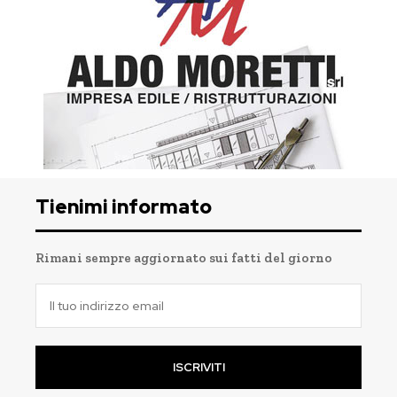
Tienimi informato
Rimani sempre aggiornato sui fatti del giorno
ISCRIVITI