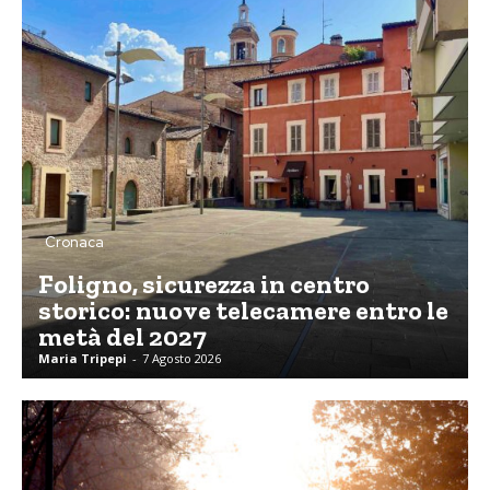
Cronaca
Foligno, sicurezza in centro
storico: nuove telecamere entro le
metà del 2027
Maria Tripepi
-
7 Agosto 2026