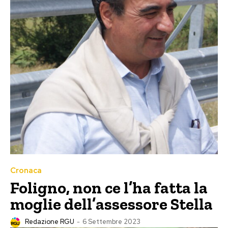
Cronaca
Foligno, non ce l’ha fatta la
moglie dell’assessore Stella
Redazione RGU
-
6 Settembre 2023