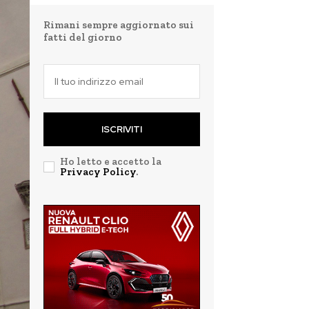
Rimani sempre aggiornato sui
fatti del giorno
ISCRIVITI
Ho letto e accetto la
Privacy Policy
.