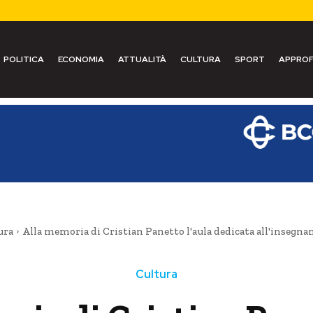
POLITICA
ECONOMIA
ATTUALITÀ
CULTURA
SPORT
APPROF
ura
Alla memoria di Cristian Panetto l'aula dedicata all'insegna
Cultura