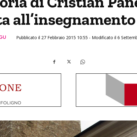
ria di Cristian Pane
ta all’insegnamento 
RGU
Pubblicato il 27 Febbraio 2015 10:55 - Modificato il 6 Sette