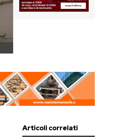
Articoli correlati