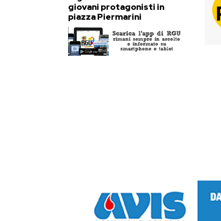
giovani protagonisti in
piazza Piermarini