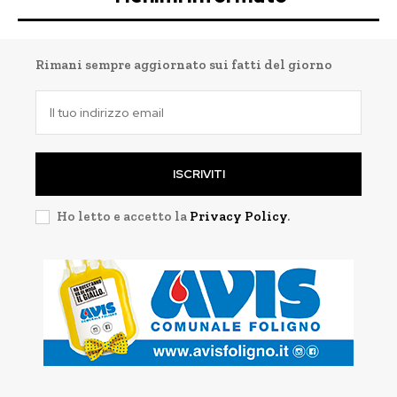
Rimani sempre aggiornato sui fatti del giorno
ISCRIVITI
Ho letto e accetto la
Privacy Policy
.