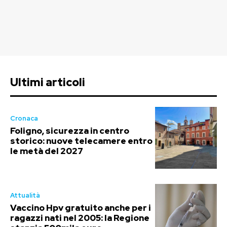
Ultimi articoli
Cronaca
Foligno, sicurezza in centro
storico: nuove telecamere entro
le metà del 2027
Attualità
Vaccino Hpv gratuito anche per i
ragazzi nati nel 2005: la Regione