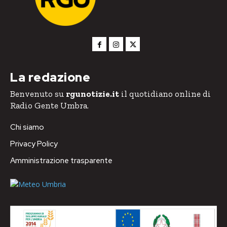
La redazione
Benvenuto su
rgunotizie.it
il quotidiano online di
Radio Gente Umbra.
Chi siamo
Privacy Policy
Amministrazione trasparente