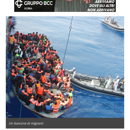
Un barcone di migranti