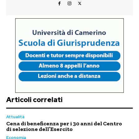
Articoli correlati
Attualità
Cena di beneficenza per i 30 anni del Centro
di selezione dell’Esercito
Economia