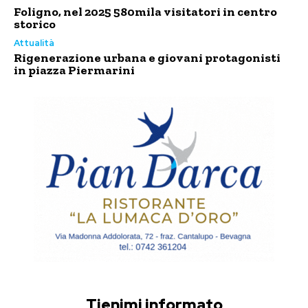
Foligno, nel 2025 580mila visitatori in centro
storico
Attualità
Rigenerazione urbana e giovani protagonisti
in piazza Piermarini
Tienimi informato