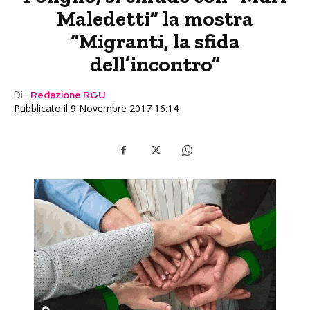
Maledetti” la mostra
“Migranti, la sfida
dell’incontro”
Di:
Redazione RGU
Pubblicato il 9 Novembre 2017 16:14