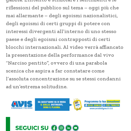
riflessioni del pubblico sul tema – oggi più che
mai allarmante – degli egoismi nazionalistici,
degli egoismi di certi gruppi di potere con
interessi divergenti all’interno di uno stesso
paese e degli egoismi contrapposti di certi
blocchi internazionali. Al video verrà affiancato
la presentazione della performance dal vivo
“Narciso pentito”, ovvero di una parabola
scenica che aspira a far constatare come
l’assoluta concentrazione su se stessi condanni
ad un’estrema solitudine.