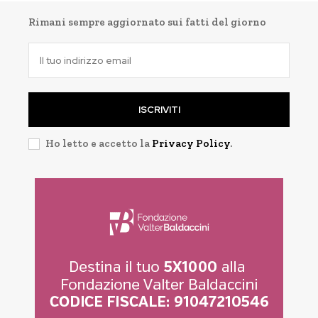
Rimani sempre aggiornato sui fatti del giorno
ISCRIVITI
Ho letto e accetto la
Privacy Policy
.