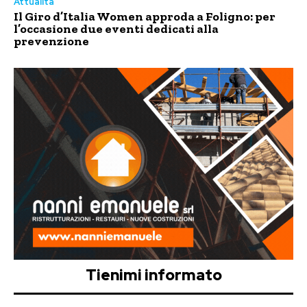
Attualità
Il Giro d’Italia Women approda a Foligno: per
l’occasione due eventi dedicati alla
prevenzione
Tienimi informato