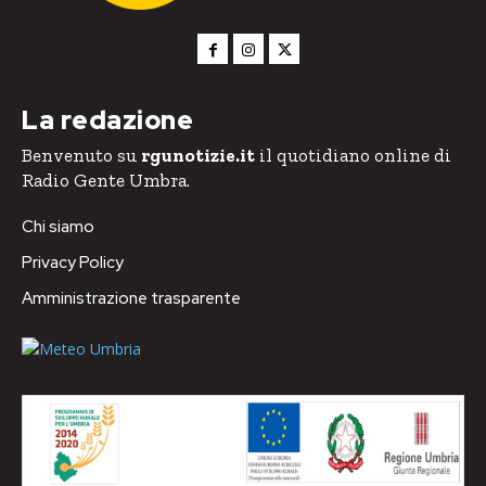
La redazione
Benvenuto su
rgunotizie.it
il quotidiano online di
Radio Gente Umbra.
Chi siamo
Privacy Policy
Amministrazione trasparente