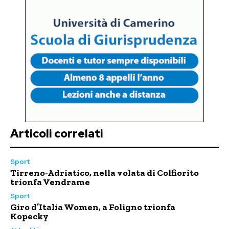
Articoli correlati
Sport
Tirreno-Adriatico, nella volata di Colfiorito
trionfa Vendrame
Sport
Giro d’Italia Women, a Foligno trionfa
Kopecky