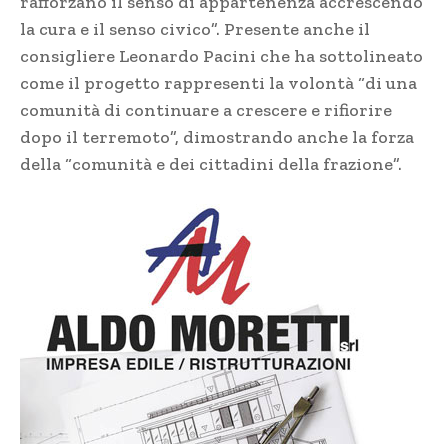
rafforzano il senso di appartenenza accrescendo
la cura e il senso civico”. Presente anche il
consigliere Leonardo Pacini che ha sottolineato
come il progetto rappresenti la volontà “di una
comunità di continuare a crescere e rifiorire
dopo il terremoto”, dimostrando anche la forza
della “comunità e dei cittadini della frazione”.