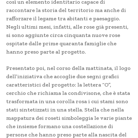
così un elemento identitario capace di
raccontare la storia del territorio ma anche di
rafforzare il legame tra abitanti e paesaggio.
Negli ultimi mesi, infatti, alle rose già presenti,
si sono aggiunte circa cinquanta nuove rose
ospitate dalle prime quaranta famiglie che
hanno preso parte al progetto.
Presentato poi, nel corso della mattinata, il logo
dell’iniziativa che accoglie due segni grafici
caratteristici del progetto: la lettera “O”,
cerchio che richiama la condivisone, che è stata
trasformata in una corolla rosa i cui stami sono
stati sintetizzati in una stella. Stella che nella
mappatura dei roseti simboleggia le varie piante
che insieme formano una costellazione di
persone che hanno preso parte alla nascita del