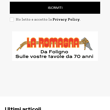
ISCRIVITI
Ho letto e accetto la
Privacy Policy
.
Ultimi articoli