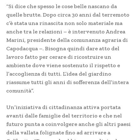
“Si dice che spesso le cose belle nascano da
quelle brutte. Dopo circa 30 anni dal terremoto
c’è stata una rinascita non solo materiale ma
anche tra le relazioni – è intervenuto Andrea
Marini, presidente della comunanza agraria di
Capodacqua –. Bisogna quindi dare atto del
lavoro fatto per cerare di ricostruire un
ambiente dove viene sostenuto il rispetto e
l’accoglienza di tutti. L’idea del giardino
riassume tutti gli anni di sofferenza dell’intera
comunità”.
Un’iniziativa di cittadinanza attiva portata
avanti dalle famiglie del territorio e che nel
futuro punta a coinvolgere anche gli altri paesi
della vallata folignate fino ad arrivare a