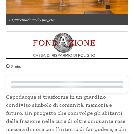
La presentazione del progetto
3
min.
Capodacqua si trasforma in un giardino
condiviso simbolo di comunità, memoria e
futuro. Un progetto che coinvolge gli abitanti
della frazione nella cura di oltre cinquanta rose
messe a dimora con l’intento di far godere, a chi