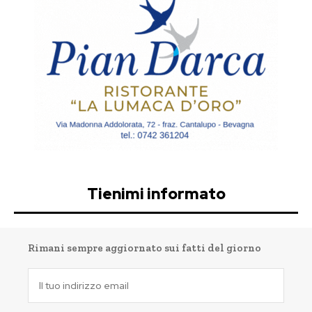
Tienimi informato
Rimani sempre aggiornato sui fatti del giorno