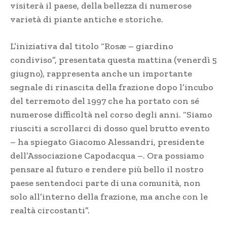
visiterà il paese, della bellezza di numerose
varietà di piante antiche e storiche.
L’iniziativa dal titolo “Rosæ – giardino
condiviso”, presentata questa mattina (venerdì 5
giugno), rappresenta anche un importante
segnale di rinascita della frazione dopo l’incubo
del terremoto del 1997 che ha portato con sé
numerose difficoltà nel corso degli anni. “Siamo
riusciti a scrollarci di dosso quel brutto evento
– ha spiegato Giacomo Alessandri, presidente
dell’Associazione Capodacqua –. Ora possiamo
pensare al futuro e rendere più bello il nostro
paese sentendoci parte di una comunità, non
solo all’interno della frazione, ma anche con le
realtà circostanti”.