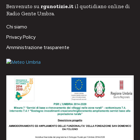
Benvenuto su
rgunotizie.it
il quotidiano online di
Radio Gente Umbra.
Chi siamo
Privacy Policy
Amministrazione trasparente