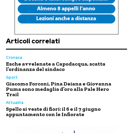
Articoli correlati
Cronaca
Esche avvelenate a Capodacqua, scatta
l’ordinanza del sindaco
Sport
Giacomo Forconi, Pina Deiana e Giovanna
Puma sono medaglia d’oro alla Pale Hero
Trail
Attualità
Spello si veste di fiori: il 6 e il 7 giugno
appuntamento con le Infiorate