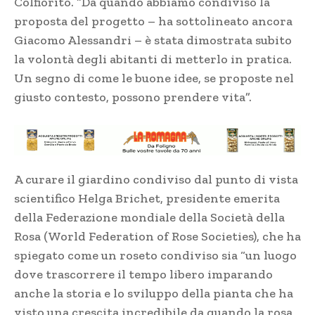
Colfiorito. “Da quando abbiamo condiviso la
proposta del progetto – ha sottolineato ancora
Giacomo Alessandri – è stata dimostrata subito
la volontà degli abitanti di metterlo in pratica.
Un segno di come le buone idee, se proposte nel
giusto contesto, possono prendere vita”.
A curare il giardino condiviso dal punto di vista
scientifico Helga Brichet, presidente emerita
della Federazione mondiale della Società della
Rosa (World Federation of Rose Societies), che ha
spiegato come un roseto condiviso sia “un luogo
dove trascorrere il tempo libero imparando
anche la storia e lo sviluppo della pianta che ha
visto una crescita incredibile da quando la rosa