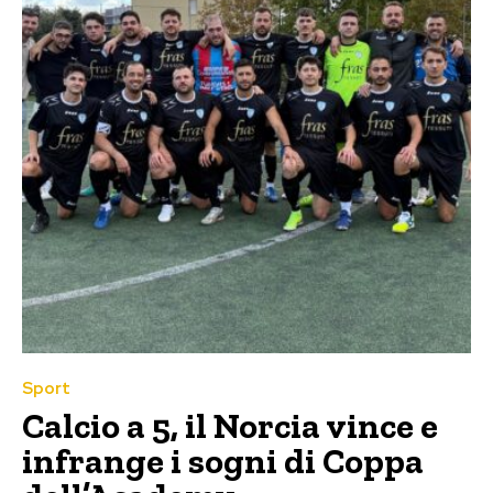
Sport
Calcio a 5, il Norcia vince e
infrange i sogni di Coppa