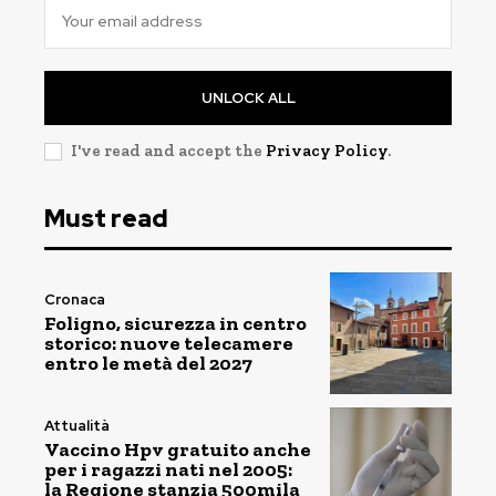
UNLOCK ALL
I've read and accept the
Privacy Policy
.
Must read
Cronaca
Foligno, sicurezza in centro
storico: nuove telecamere
entro le metà del 2027
Attualità
Vaccino Hpv gratuito anche
per i ragazzi nati nel 2005:
la Regione stanzia 500mila