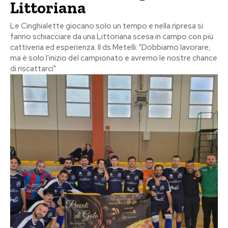
Littoriana
Le Cinghialette giocano solo un tempo e nella ripresa si
fanno schiacciare da una Littoriana scesa in campo con più
cattiveria ed esperienza. Il ds Metelli: "Dobbiamo lavorare,
ma è solo l'inizio del campionato e avremo le nostre chance
di riscattarci"