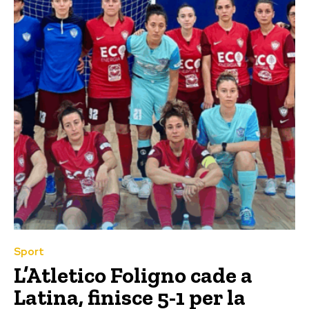
Sport
L’Atletico Foligno cade a
Latina, finisce 5-1 per la