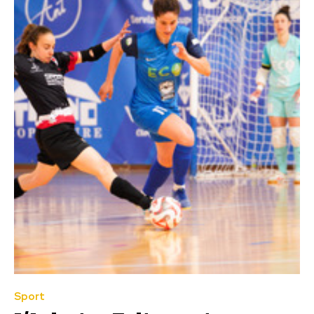
Sport