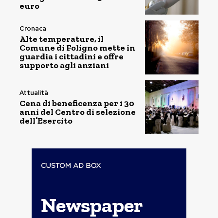
euro
Cronaca
Alte temperature, il
Comune di Foligno mette in
guardia i cittadini e offre
supporto agli anziani
Attualità
Cena di beneficenza per i 30
anni del Centro di selezione
dell’Esercito