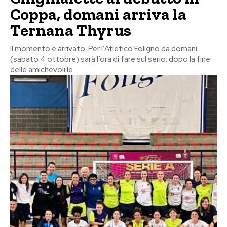
Coppa, domani arriva la
Ternana Thyrus
Il momento è arrivato. Per l’Atletico Foligno da domani
(sabato 4 ottobre) sarà l’ora di fare sul serio: dopo la fine
delle amichevoli le...