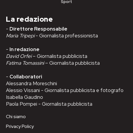
Sport
La redazione
-
Direttore Responsabile
Maria Tripepi
- Giornalista professionista
-
In redazione
David Orfei
– Giornalista pubblicista
Fatima Tomassini
– Giornalista pubblicista
-
Collaboratori
Alessandra Moreschini
Alessio Vissani - Giornalista pubblicista e fotografo
Isabella Gaudino
Paola Pompei - Giornalista pubblicista
Chi siamo
Privacy Policy