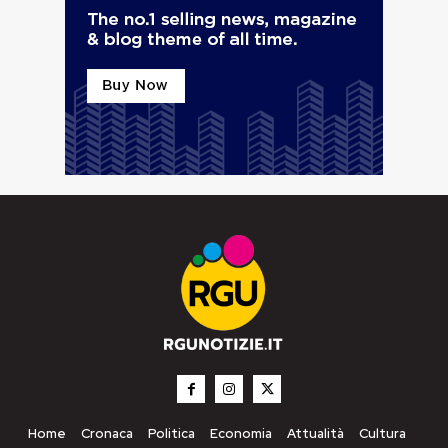
Home
Cronaca
Politica
Economia
Attualità
Cultura