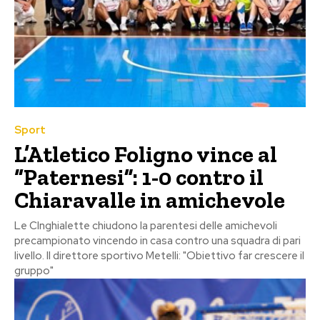
Sport
L’Atletico Foligno vince al
“Paternesi”: 1-0 contro il
Chiaravalle in amichevole
Le CInghialette chiudono la parentesi delle amichevoli
precampionato vincendo in casa contro una squadra di pari
livello. Il direttore sportivo Metelli: "Obiettivo far crescere il
gruppo"