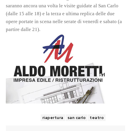
saranno ancora una volta le visite guidate al San Carlo
(dalle 15 alle 18) e la terza e ultima replica delle due
opere portate in scena nelle serate di venerdì e sabato (a
partire dalle 21).
TAGS
riapertura
san carlo
teatro