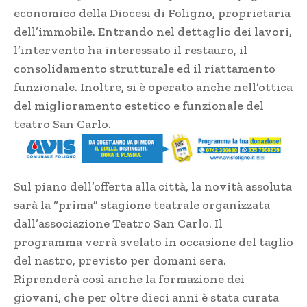
economico della Diocesi di Foligno, proprietaria
dell’immobile. Entrando nel dettaglio dei lavori,
l’intervento ha interessato il restauro, il
consolidamento strutturale e
d il riattamento
funzionale. Inoltre, si è operato anche nell’ottica
del miglioramento estetico e funzionale del
teatro San Carlo
.
Sul piano dell’offerta alla città, la novità assoluta
sarà la “prima” stagione teatrale organizzata
dall’associazione Teatro San Carlo. Il
programma verrà svelato in occasione del taglio
del nastro, previsto per domani sera.
Riprenderà così anche la formazione dei
giovani, che per oltre dieci anni è stata curata