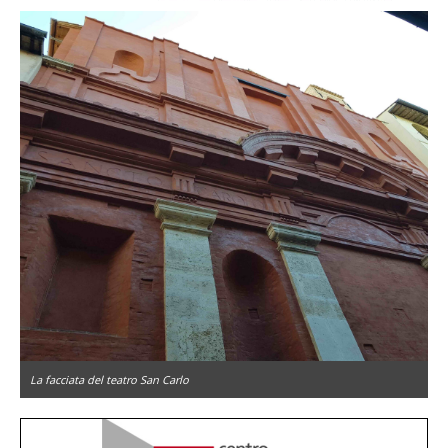
La facciata del teatro San Carlo