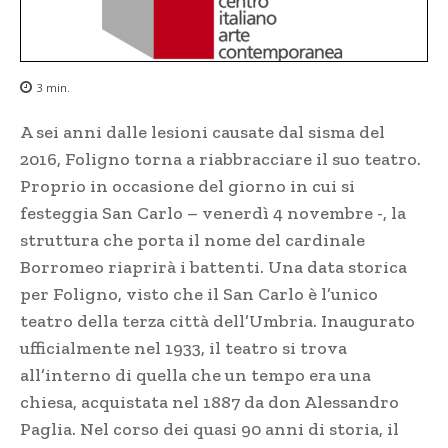
3
min.
A sei anni dalle lesioni causate dal sisma del
2016, Foligno torna a riabbracciare il suo teatro.
Proprio in occasione del giorno in cui si
festeggia San Carlo – venerdì 4 novembre -, la
struttura che porta il nome del cardinale
Borromeo riaprirà i battenti. Una data storica
per Foligno, visto che il San Carlo è l’unico
teatro della terza città dell’Umbria. Inaugurato
ufficialmente nel 1933, il teatro si trova
all’interno di quella che un tempo era una
chiesa, acquistata nel 1887 da don Alessandro
Paglia. Nel corso dei quasi 90 anni di storia, il