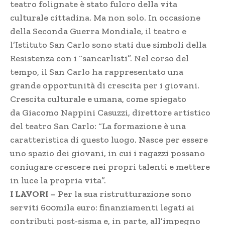
teatro folignate è stato fulcro della vita
culturale cittadina. Ma non solo. In occasione
della Seconda Guerra Mondiale, il teatro e
l’Istituto San Carlo sono stati due simboli della
Resistenza con i “sancarlisti”. Nel corso del
tempo, il San Carlo ha rappresentato una
grande opportunità di crescita per i giovani.
Crescita culturale e umana, come spiegato
da Giacomo Nappini Casuzzi, direttore artistico
del teatro San Carlo: “La formazione è una
caratteristica di questo luogo. Nasce per essere
uno spazio dei giovani, in cui i ragazzi possano
coniugare crescere nei propri talenti e mettere
in luce la propria vita”.
I LAVORI –
Per la sua ristrutturazione sono
serviti 600mila euro: finanziamenti legati ai
contributi post-sisma e, in parte, all’impegno