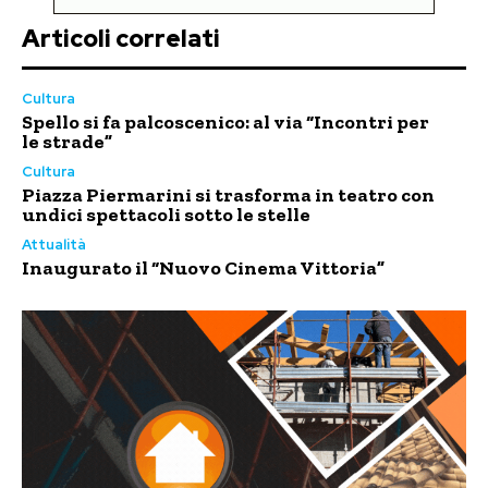
Articoli correlati
Cultura
Spello si fa palcoscenico: al via “Incontri per
le strade”
Cultura
Piazza Piermarini si trasforma in teatro con
undici spettacoli sotto le stelle
Attualità
Inaugurato il “Nuovo Cinema Vittoria”