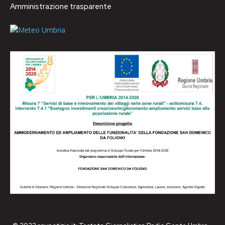
Amministrazione trasparente