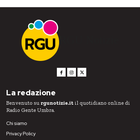
RGU Notizie
La redazione
Benvenuto su
rgunotizie.it
il quotidiano online di
Radio Gente Umbra.
Chi siamo
Privacy Policy