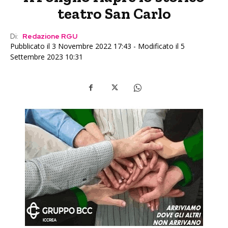
teatro San Carlo
Di:
Redazione RGU
Pubblicato il 3 Novembre 2022 17:43 - Modificato il 5
Settembre 2023 10:31