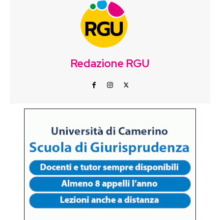
Redazione RGU