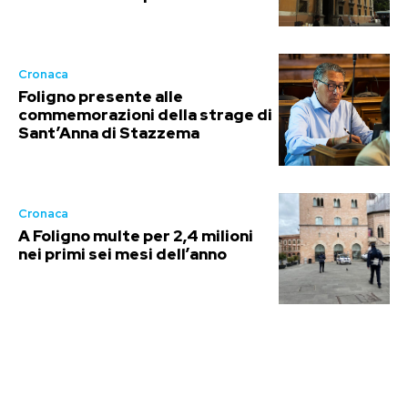
Cronaca
Foligno presente alle
commemorazioni della strage di
Sant’Anna di Stazzema
Cronaca
A Foligno multe per 2,4 milioni
nei primi sei mesi dell’anno