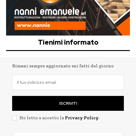
Tienimi informato
Rimani sempre aggiornato sui fatti del giorno
ISCRIVITI
Ho letto e accetto la
Privacy Policy
.