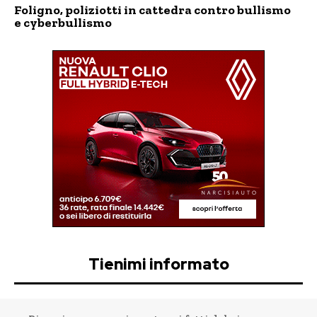
Foligno, poliziotti in cattedra contro bullismo
e cyberbullismo
Tienimi informato