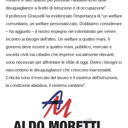
disuguaglianze a livello di istruzione e di occupazione”.
Il professor Grasselli ha evidenziato l’importanza di “un welfare
comunitario, un welfare personalizzato. Dobbiamo considerare
– ha aggiunto – il nostro impegno nel volontariato per venire
incontro ai bisogni dell’altro. Un welfare a quattro mani. Il
governo deve essere a quattro mani, pubblico, mercato e
società civili sia cittadini che imprese socialmente rilevanti,
sono necessari per affrontare le sfide di oggi. Dietro i bisogni si
nascondono le disuguaglianze che crescono inarrestabili.
Criticità sono il mercato del lavoro e il sistema dell’istruzione,
la condizione abitativa, il sistema sanitario”.