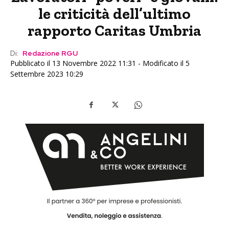
le criticità dell’ultimo
rapporto Caritas Umbria
Di:
Redazione RGU
Pubblicato il 13 Novembre 2022 11:31 - Modificato il 5
Settembre 2023 10:29