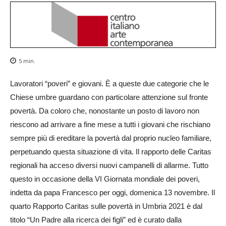
5
min.
Lavoratori “poveri” e giovani. È a queste due categorie che le
Chiese umbre guardano con particolare attenzione sul fronte
povertà. Da coloro che, nonostante un posto di lavoro non
riescono ad arrivare a fine mese a tutti i giovani che rischiano
sempre più di ereditare la povertà dal proprio nucleo familiare,
perpetuando questa situazione di vita. Il rapporto delle Caritas
regionali ha acceso diversi nuovi campanelli di allarme. Tutto
questo in occasione della VI Giornata mondiale dei poveri,
indetta da papa Francesco per oggi, domenica 13 novembre. Il
quarto Rapporto Caritas sulle povertà in Umbria 2021 è dal
titolo “Un Padre alla ricerca dei figli” ed è curato dalla