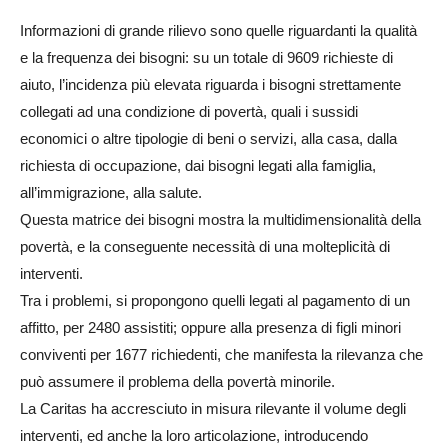
Informazioni di grande rilievo sono quelle riguardanti la qualità
e la frequenza dei bisogni: su un totale di 9609 richieste di
aiuto, l’incidenza più elevata riguarda i bisogni strettamente
collegati ad una condizione di povertà, quali i sussidi
economici o altre tipologie di beni o servizi, alla casa, dalla
richiesta di occupazione, dai bisogni legati alla famiglia,
all’immigrazione, alla salute.
Questa matrice dei bisogni mostra la multidimensionalità della
povertà, e la conseguente necessità di una molteplicità di
interventi.
Tra i problemi, si propongono quelli legati al pagamento di un
affitto, per 2480 assistiti; oppure alla presenza di figli minori
conviventi per 1677 richiedenti, che manifesta la rilevanza che
può assumere il problema della povertà minorile.
La Caritas ha accresciuto in misura rilevante il volume degli
interventi, ed anche la loro articolazione, introducendo