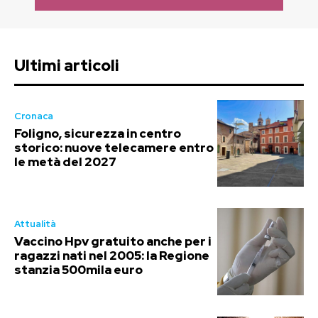
Ultimi articoli
Cronaca
Foligno, sicurezza in centro
storico: nuove telecamere entro
le metà del 2027
Attualità
Vaccino Hpv gratuito anche per i
ragazzi nati nel 2005: la Regione
stanzia 500mila euro