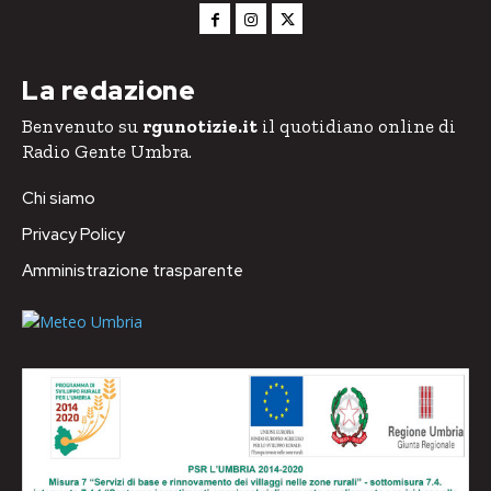
La redazione
Benvenuto su
rgunotizie.it
il quotidiano online di
Radio Gente Umbra.
Chi siamo
Privacy Policy
Amministrazione trasparente