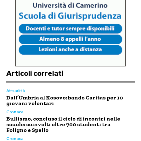
Articoli correlati
Attualità
Dall’Umbria al Kosovo: bando Caritas per 10
giovani volontari
Cronaca
Bullismo, concluso il ciclo di incontri nelle
scuole: coinvolti oltre 700 studenti tra
Foligno e Spello
Cronaca