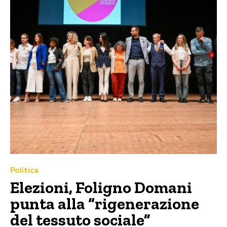
Politica
Elezioni, Foligno Domani
punta alla “rigenerazione
del tessuto sociale”