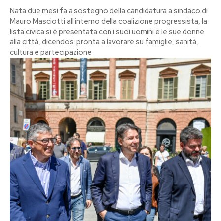
Nata due mesi fa a sostegno della candidatura a sindaco di
Mauro Masciotti all'interno della coalizione progressista, la
lista civica si è presentata con i suoi uomini e le sue donne
alla città, dicendosi pronta a lavorare su famiglie, sanità,
cultura e partecipazione