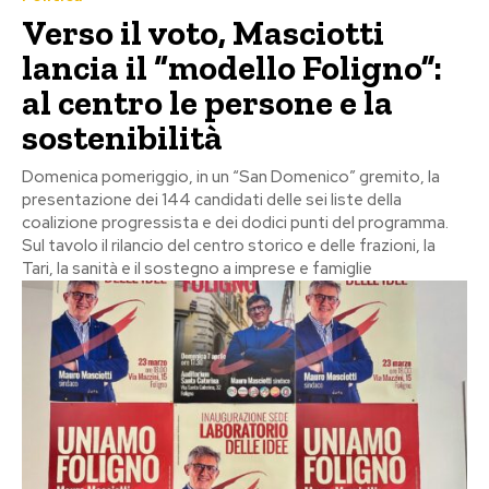
Verso il voto, Masciotti
lancia il “modello Foligno”:
al centro le persone e la
sostenibilità
Domenica pomeriggio, in un “San Domenico” gremito, la
presentazione dei 144 candidati delle sei liste della
coalizione progressista e dei dodici punti del programma.
Sul tavolo il rilancio del centro storico e delle frazioni, la
Tari, la sanità e il sostegno a imprese e famiglie