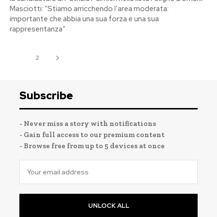
Masciotti: “Stiamo arricchendo l’area moderata:
importante che abbia una sua forza e una sua
rappresentanza”
1
2
Subscribe
- Never miss a story with notifications
- Gain full access to our premium content
- Browse free from up to 5 devices at once
UNLOCK ALL