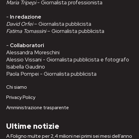
Maria Tripepi
- Giornalista professionista
-
In redazione
David Orfei
– Giornalista pubblicista
Fatima Tomassini
– Giornalista pubblicista
-
Collaboratori
Alessandra Moreschini
Alessio Vissani - Giornalista pubblicista e fotografo
Isabella Gaudino
Paola Pompei - Giornalista pubblicista
Chi siamo
Privacy Policy
Amministrazione trasparente
Ultime notizie
A Foligno multe per 2,4 milioni nei primi sei mesi dell’anno