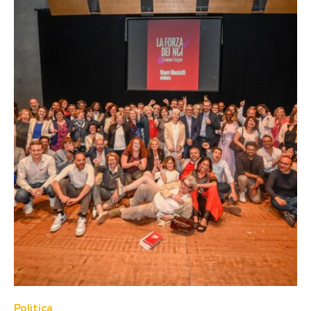
Politica