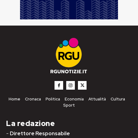
Home
Cronaca
Politica
Economia
Attualità
Cultura
Sport
La redazione
-
Direttore Responsabile