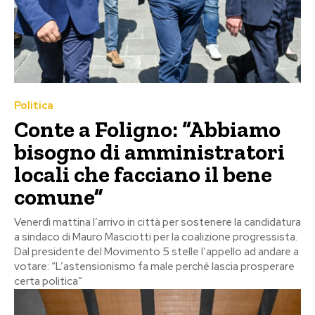
Politica
Conte a Foligno: “Abbiamo
bisogno di amministratori
locali che facciano il bene
comune”
Venerdì mattina l’arrivo in città per sostenere la candidatura
a sindaco di Mauro Masciotti per la coalizione progressista.
Dal presidente del Movimento 5 stelle l’appello ad andare a
votare: “L’astensionismo fa male perché lascia prosperare
certa politica”