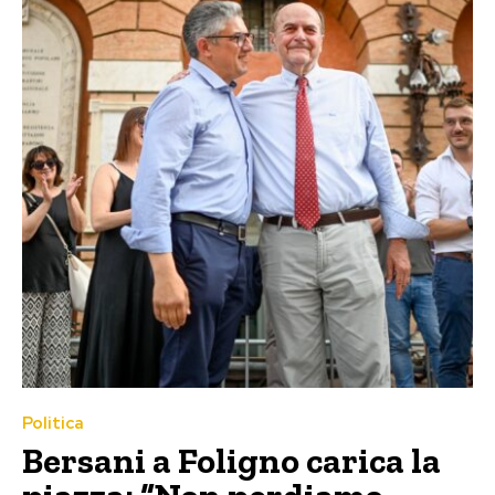
Politica
Bersani a Foligno carica la