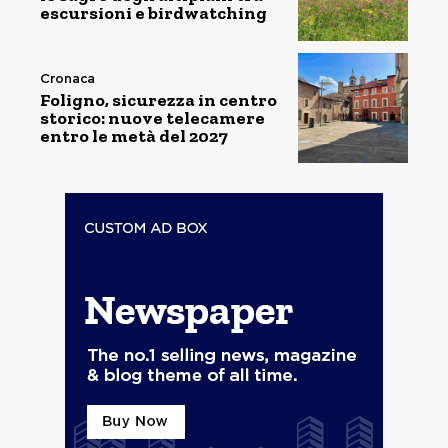
escursioni e birdwatching
Cronaca
Foligno, sicurezza in centro
storico: nuove telecamere
entro le metà del 2027