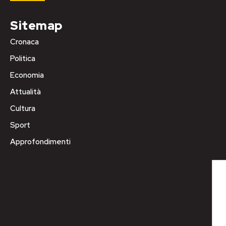
Sitemap
Cronaca
Politica
Economia
Attualità
Cultura
Sport
Approfondimenti