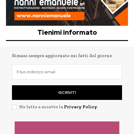
Tienimi informato
Rimani sempre aggiornato sui fatti del giorno
ISCRIVITI
Ho letto e accetto la
Privacy Policy
.