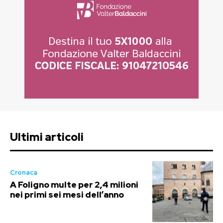
Ultimi articoli
Cronaca
A Foligno multe per 2,4 milioni
nei primi sei mesi dell’anno