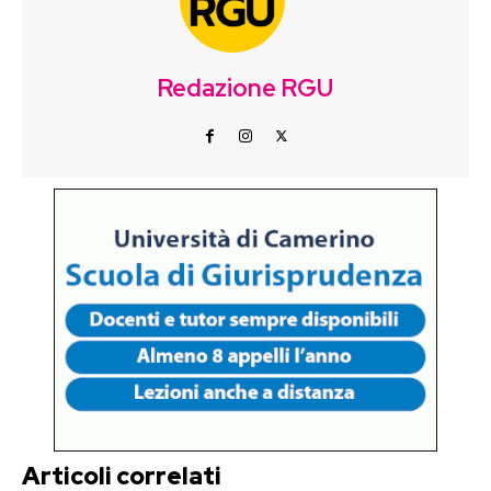
Redazione RGU
Articoli correlati