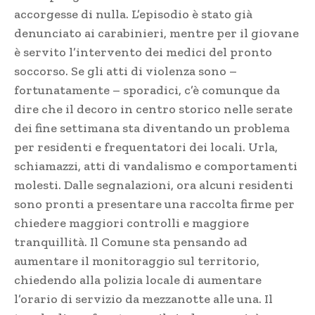
accorgesse di nulla. L’episodio è stato già
denunciato ai carabinieri, mentre per il giovane
è servito l’intervento dei medici del pronto
soccorso. Se gli atti di violenza sono –
fortunatamente – sporadici, c’è comunque da
dire che il decoro in centro storico nelle serate
dei fine settimana sta diventando un problema
per residenti e frequentatori dei locali. Urla,
schiamazzi, atti di vandalismo e comportamenti
molesti. Dalle segnalazioni, ora alcuni residenti
sono pronti a presentare una raccolta firme per
chiedere maggiori controlli e maggiore
tranquillità. Il Comune sta pensando ad
aumentare il monitoraggio sul territorio,
chiedendo alla polizia locale di aumentare
l’orario di servizio da mezzanotte alle una. Il