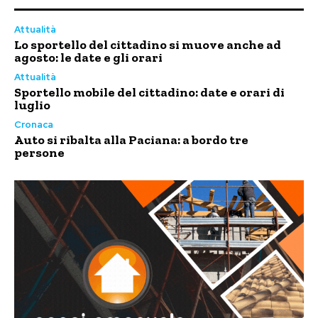
Attualità
Lo sportello del cittadino si muove anche ad
agosto: le date e gli orari
Attualità
Sportello mobile del cittadino: date e orari di
luglio
Cronaca
Auto si ribalta alla Paciana: a bordo tre
persone