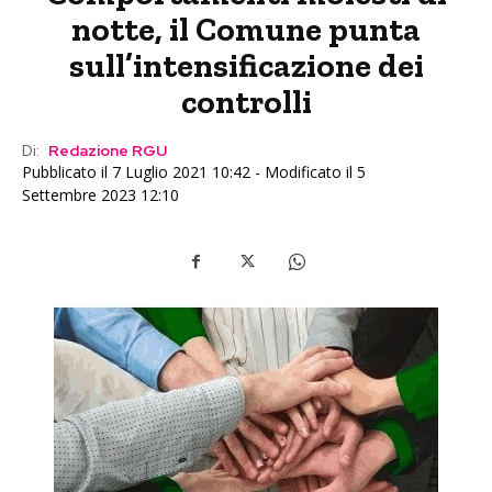
notte, il Comune punta
sull’intensificazione dei
controlli
Di:
Redazione RGU
Pubblicato il 7 Luglio 2021 10:42 - Modificato il 5
Settembre 2023 12:10