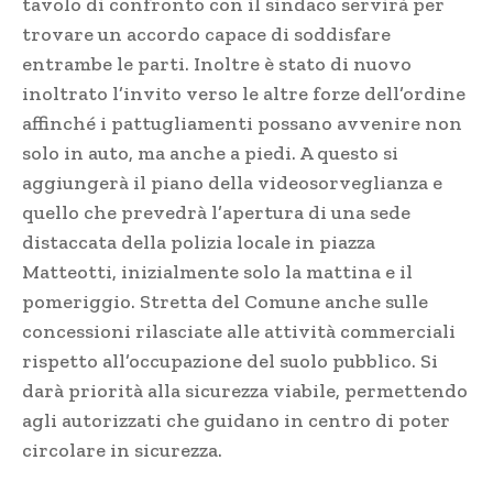
tavolo di confronto con il sindaco servirà per
trovare un accordo capace di soddisfare
entrambe le parti. Inoltre è stato di nuovo
inoltrato l’invito verso le altre forze dell’ordine
affinché i pattugliamenti possano avvenire non
solo in auto, ma anche a piedi. A questo si
aggiungerà il piano della videosorveglianza e
quello che prevedrà l’apertura di una sede
distaccata della polizia locale in piazza
Matteotti, inizialmente solo la mattina e il
pomeriggio. Stretta del Comune anche sulle
concessioni rilasciate alle attività commerciali
rispetto all’occupazione del suolo pubblico. Si
darà priorità alla sicurezza viabile, permettendo
agli autorizzati che guidano in centro di poter
circolare in sicurezza.