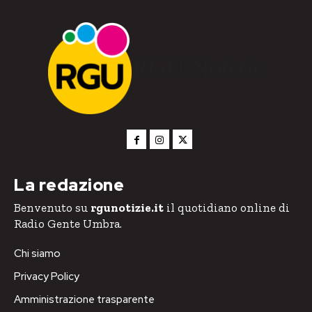
RGU Notizie
La redazione
Benvenuto su
rgunotizie.it
il quotidiano online di
Radio Gente Umbra.
Chi siamo
Privacy Policy
Amministrazione trasparente