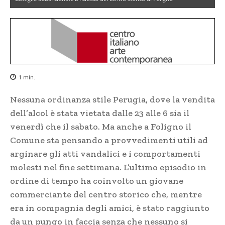
1
min.
Nessuna ordinanza stile Perugia, dove la vendita
dell’alcol è stata vietata dalle 23 alle 6 sia il
venerdì che il sabato. Ma anche a Foligno il
Comune sta pensando a provvedimenti utili ad
arginare gli atti vandalici e i comportamenti
molesti nel fine settimana. L’ultimo episodio in
ordine di tempo ha coinvolto un giovane
commerciante del centro storico che, mentre
era in compagnia degli amici, è stato raggiunto
da un pungo in faccia senza che nessuno si